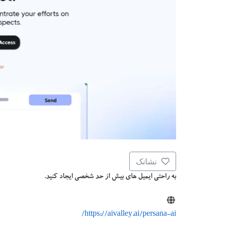
نشانک
به راحتی ایمیل های بیش از حد شخصی ایجاد کنید.
https://aivalley.ai/persana-ai/