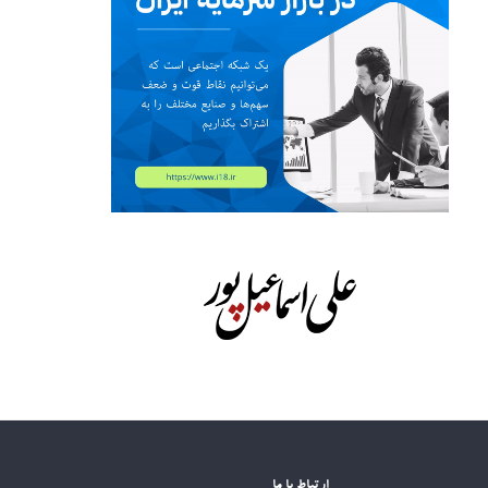
ارتباط با ما