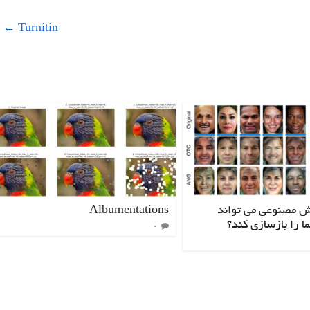
←
Turnitin
 مصنوعی می تواند
Albumentations
 را بازسازی کند؟
۰