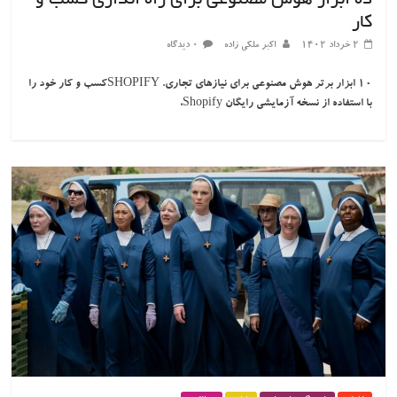
ده ابزار هوش مصنوعی برای راه اندازی کسب و
کار
۲ خرداد ۱۴۰۲
اکبر ملکی زاده
۰ دیدگاه
10 ابزار برتر هوش مصنوعی برای نیازهای تجاری. SHOPIFYکسب و کار خود را
با استفاده از نسخه آزمایشی رایگان Shopify،