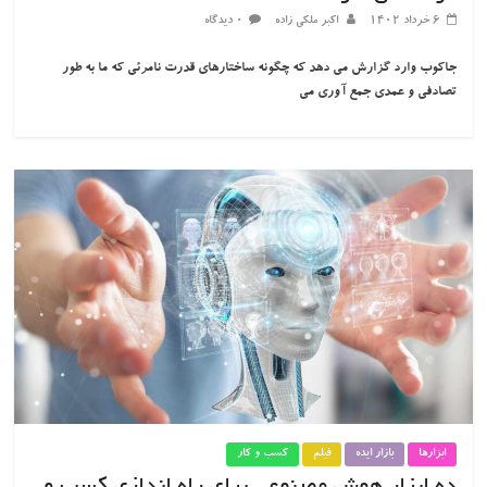
۶ خرداد ۱۴۰۲
اکبر ملکی زاده
۰ دیدگاه
جاکوب وارد گزارش می دهد که چگونه ساختارهای قدرت نامرئی که ما به طور
تصادفی و عمدی جمع آوری می
ابزارها
بازار ایده
فیلم
کسب و کار