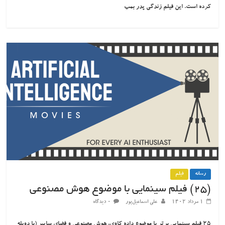
کرده است. این فیلم زندگی پدر بمب
رسانه
فیلم
(۲۵) فیلم سینمایی با موضوع هوش مصنوعی
۱ مرداد ۱۴۰۲
علی اسماعیل‌پور
۰ دیدگاه
۲۵ فیلم سینمایی برتر با موضوع داده کاوی، هوش مصنوعی و فضای سایبر (با دوبله