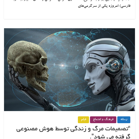
فارسی) امروزه یکی از سرگرمی‌های
رسانه
فرهنگ و اجتماع
فیلم
“تصمیمات مرگ و زندگی توسط هوش مصنوعی
گرفته می شود”.