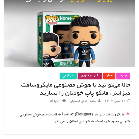
ابزارها
اخبار
دانش و فناوری
سرگرمی
حالا می‌توانید با هوش مصنوعی مایکروسافت
دیزاینر، فانکو پاپ خودتان را بسازید
۱۲ بهمن ۱۴۰۲
مهدی حاجی اسمعیلی
۰ دیدگاه
مایکروسافت دیزاینر (Designer) که اخیراً به قابلیت‌های هوش مصنوعی
متنوعی مجهز شده است، به شما این امکان را می‌دهد