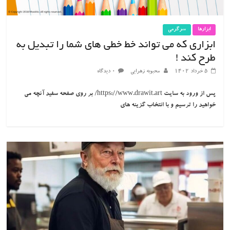
ابزارها
سرگرمی
ابزاری که می تواند خط خطی های شما را تبدیل به
طرح کند !
۵ خرداد ۱۴۰۲
محبوبه زهرایی
۰ دیدگاه
پس از ورود به سایت https://www.drawit.art/ بر روی صفحه سفید آنچه می
خواهید را ترسیم و با انتخاب گزینه های