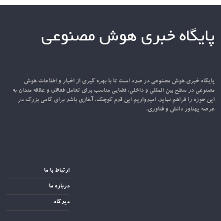
پایگاه خبری هوش مصنوعی
پایگاه خبری هوش مصنوعی در صدد است تا با بهره گیری از اخبار و اطلاعات هوش
مصنوعی در سطح بین المللی و داخلی، فضایی مناسب برای تعامل فعالان و علاقه مندان به
این حوزه را فراهم نماید. امیدواریم این قدم کوچک، آغازی باشد برای گامی بزرگ در
عرصه پهناور دانش و فناوری.
ارتباط با ما
درباره ما
دیدگاه