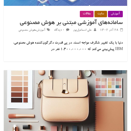
آموزش
سایت
مقالات
سامانه‌های آموزشی مبتنی بر هوش مصنوعی
،
۲۸ آذر ۱۴۰۲
علی اسماعیل‌پور
۰ دیدگاه
آموزش
هوش مصنوعی
دنیا با یک تغییر شگرف مواجه است. در پی قدرت دگرگون‌کننده هوش مصنوعی،
IBM پیش‌بینی می‌کند که 1.400.000.000 نفر در