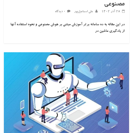
مصنوعی
۲۸ آذر ۱۴۰۲
علی اسماعیل‌پور
۰ دیدگاه
در این مقاله به ده سامانه برتر آموزش مبتنی بر هوش مصنوعی و نحوه استفاده آنها
از یادگیری ماشین در