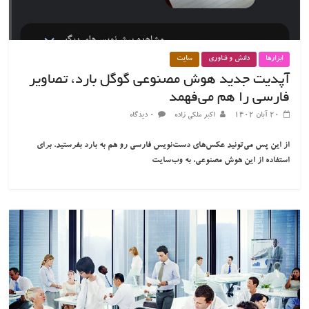
ابزارها
دانش و فناوری
سایت
آپدیت جدید هوش مصنوعی گوگل بارد، تصاویر
فارسی را هم می‌فهمد
۲۰ آبان ۱۴۰۲
اکبر ملکی زاده
۰ دیدگاه
از این پس می‌تونید عکس‌های دست‌نویس فارسی‌ رو هم به بارد بفرستید. برای
استفاده از این هوش مصنوعی، به وب‌سایت