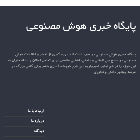
پایگاه خبری هوش مصنوعی
پایگاه خبری هوش مصنوعی در صدد است تا با بهره گیری از اخبار و اطلاعات هوش
مصنوعی در سطح بین المللی و داخلی، فضایی مناسب برای تعامل فعالان و علاقه مندان به
این حوزه را فراهم نماید. امیدواریم این قدم کوچک، آغازی باشد برای گامی بزرگ در
عرصه پهناور دانش و فناوری.
ارتباط با ما
درباره ما
دیدگاه