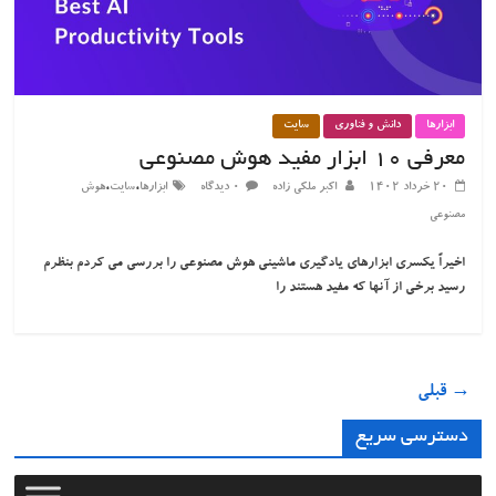
ابزارها
دانش و فناوری
سایت
معرفی ۱۰ ابزار مفید هوش مصنوعی
،
،
۲۰ خرداد ۱۴۰۲
اکبر ملکی زاده
۰ دیدگاه
ابزارها
سایت
هوش
مصنوعی
اخیراً یکسری ابزارهای یادگیری ماشینی هوش مصنوعی را بررسی می کردم بنظرم
رسید برخی از آنها که مفید هستند را
→ قبلی
دسترسی سریع