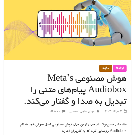
ابزارها
سایت
هوش مصنوعی Meta’s
Audiobox پیام‌های متنی را
تبدیل به صدا و گفتار می‌کند.
۷ مرداد ۱۴۰۳
مهدی حاجی اسمعیلی
۰ دیدگاه
متا، مادر فیس‌بوک، از جدیدترین مدل هوش مصنوعی نسل صوتی خود به نام
Audiobox رونمایی کرد که به کاربران اجازه