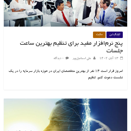
اپلیکیشن
سایت
پنج نرم‌افزار مفید برای تنظیم بهترین ساعت
جلسات
۱۳ آبان ۱۴۰۲
علی اسماعیل‌پور
۰ دیدگاه
امروز قرار است ۱۴ نفر از بهترین متخصصان ایران در حوزه بازار سرمایه را در یک
نشست دعوت کنم. تنظیم