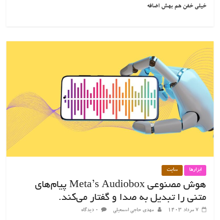
خیلی خفن هم بهش اضافه
ابزارها
سایت
هوش مصنوعی Meta’s Audiobox پیام‌های
متنی را تبدیل به صدا و گفتار می‌کند.
۷ مرداد ۱۴۰۳
مهدی حاجی اسمعیلی
۰ دیدگاه