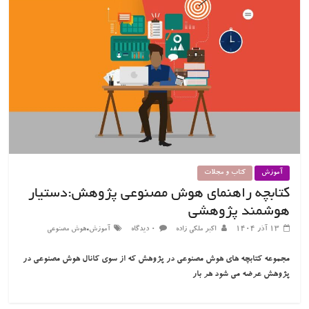
آموزش
کتاب و مجلات
کتابچه راهنمای هوش مصنوعی پژوهش:دستیار
هوشمند پژوهشی
،
۱۳ آذر ۱۴۰۴
اکبر ملکی زاده
۰ دیدگاه
آموزش
هوش مصنوعی
مجموعه کتابچه های هوش مصنوعی در پژوهش که از سوی کانال هوش مصنوعی در
پژوهش عرضه می شود هر بار