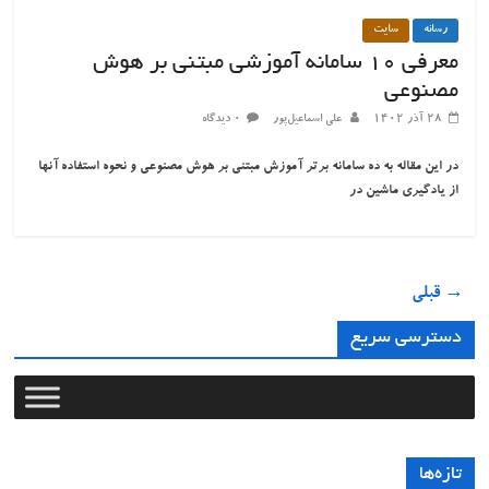
رسانه
سایت
معرفی ۱۰ سامانه آموزشی مبتنی بر هوش
مصنوعی
۲۸ آذر ۱۴۰۲
علی اسماعیل‌پور
۰ دیدگاه
در این مقاله به ده سامانه برتر آموزش مبتنی بر هوش مصنوعی و نحوه استفاده آنها
از یادگیری ماشین در
→ قبلی
دسترسی سریع
تازه‌ها