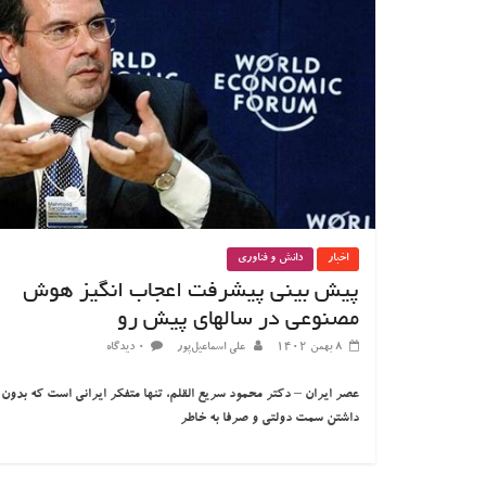
اخبار
دانش و فناوری
پیش بینی پیشرفت اعجاب انگیز هوش
مصنوعی در سالهای پیش رو
۸ بهمن ۱۴۰۲
علی اسماعیل‌پور
۰ دیدگاه
عصر ایران – دکتر محمود سریع القلم، تنها متفکر ایرانی است که بدون
داشتن سمت دولتی و صرفا به خاطر