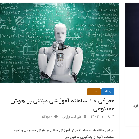
رسانه
سایت
معرفی ۱۰ سامانه آموزشی مبتنی بر هوش
فون
مصنوعی
۲۸ آذر ۱۴۰۲
علی اسماعیل‌پور
۰ دیدگاه
در این مقاله به ده سامانه برتر آموزش مبتنی بر هوش مصنوعی و نحوه
استفاده آنها از یادگیری ماشین در