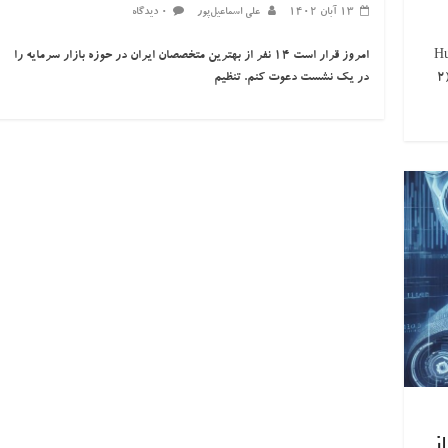
۱۳ آبان ۱۴۰۲
علی اسماعیل‌پور
۰ دیدگاه
1)
امروز قرار است ۱۴ نفر از بهترین متخصصان ایران در حوزه بازار سرمایه را
2
در یک نشست دعوت کنم. تنظیم
ز