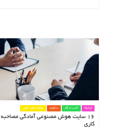
ابزارها
کسب و کار
مشاوره
موقعیت‌های شغلی
۱۶ سایت هوش مصنوعی آمادگی مصاحبه
کاری