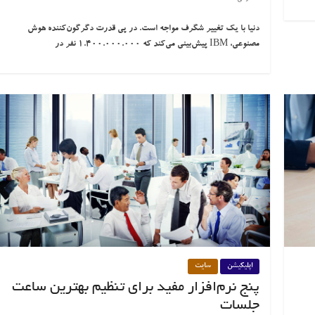
دنیا با یک تغییر شگرف مواجه است. در پی قدرت دگرگون‌کننده هوش
مصنوعی، IBM پیش‌بینی می‌کند که 1.400.000.000 نفر در
اپلیکیشن
سایت
پنج نرم‌افزار مفید برای تنظیم بهترین ساعت
جلسات