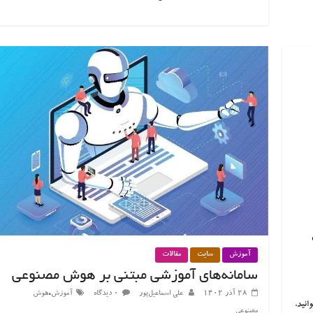
آموزش
سایت
مقالات
سامانه‌های آموزشی مبتنی بر هوش مصنوعی
،
۲۸ آذر ۱۴۰۲
علی اسماعیل‌پور
۰ دیدگاه
آموزش
هوش
انید.
مصنوعی