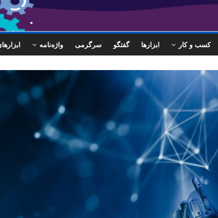
کسب و کار
ابزارها
گفتگو
سرگرمی
واژه‌نامه
ابزاره