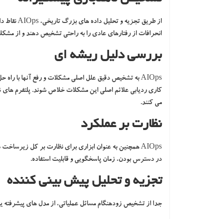
از طریق تجز
انحرافات از رفتارهای عادی را به راحتی تشخیص دهند و از مشکل
بررسی دلیل ریشه ای
AIOps به تشخیص دقیق علل اصلی مشکلات و رفع آنها با راه 
می کنند.
نظارت بر عملکرد
AIOps همچنین به عنوان ابزاری برای نظارت بر کل زیرساخ
در دسترس بودن، زمان پاسخگویی و قابلیت استفاده.
تجزیه و تحلیل پیش بینی کننده
جدا از تشخیص زودهنگام مسائل عملیاتی، از مدل های پیشرفته یاد