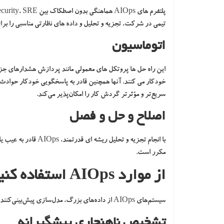
تیمی در شرکت، تجزیه و تحلیل و داده های نظارتی مناسبی را بر
اتوماسیون
خودکار می کنند. آنها همچنین قادر به پاسخگویی خودکار حوادث و
سریع‌تر و مؤثرتر گردش کار را امکان‌پذیر می‌کند.
اصلاح و حل و فصل
با انجام تجزیه و تحل
مکرر است.
از موارد AIOps استفاده کنید
سیستم‌های AIOps از داده‌های بزرگ، مدل‌سازی پیش‌بینی‌کننده و تحلیل‌های پیشرفته برای مقابله با برخی موارد استفاده رایج مانند:
تشخیص ناهنجاری پیشگیرانه