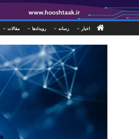
اخبار
رسانه
رویدادها
مقالات