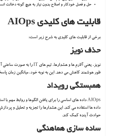
حل و فصل خودکار و اصلاح بدون نیاز به هیچ گونه دخالت انسا
قابلیت های کلیدی AIOps
برخی از قابلیت های کلیدی به شرح زیر است:
حذف نویز
طور هوشمند کاهش می دهد. این به نوبه خود، میانگین زمان پاسخگویی و تعمیر (TTR
همبستگی رویداد
AIOps داده های اساسی را برای یافتن الگوها و روابط مهم ب
داده ها استفاده می کند. این هشدارها را تجزیه و تحلیل و پردازش
حوادث آینده کمک کند.
ساده سازی هماهنگی