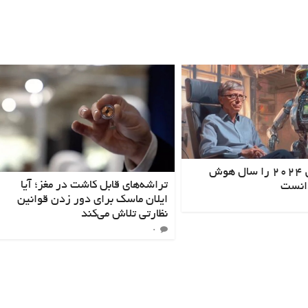
بیل گیتس ۲۰۲۴ را سال هوش
تراشه‌های قابل کاشت در مغز؛ آیا
انست
ایلان ماسک برای دور زدن قوانین
نظارتی تلاش می‌کند
۰