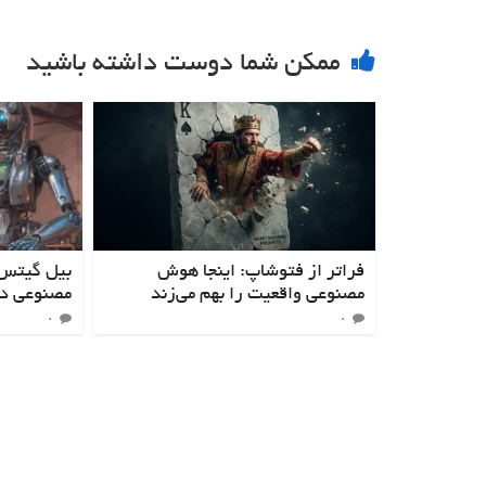
ممکن شما دوست داشته باشید
فراتر از فتوشاپ: اینجا هوش
مصنوعی واقعیت را بهم می‌زند
مصنوعی د
۰
۰