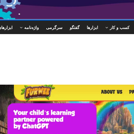
کسب و کار
ابزارها
گفتگو
سرگرمی
واژه‌نامه
ابزاره