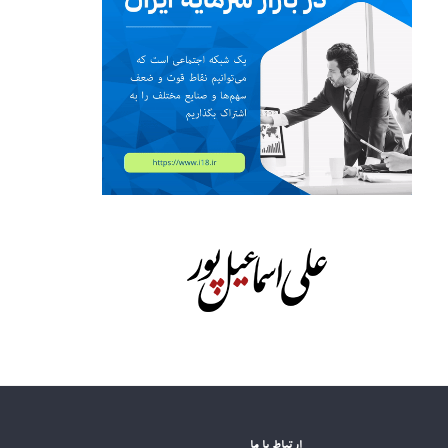
ارتباط با ما