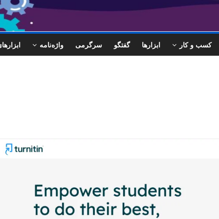
کسب و کار
ابزارها
گفتگو
سرگرمی
واژه‌نامه
ابزاره