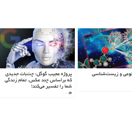
عی و زیست‌شناسی
پروژه عجیب گوگل: چت‌بات جدیدی
که براساس چند عکس، تمام زندگی
شما را تفسیر می‌کند!
۰