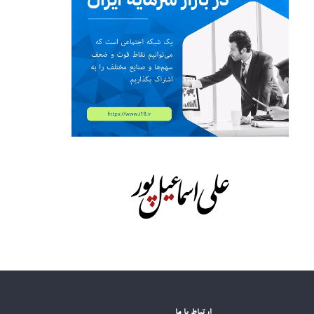
ارتباط با ما