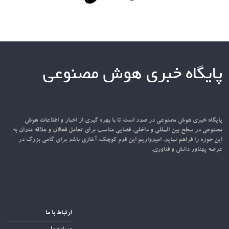
پایگاه خبری هوش مصنوعی
پایگاه خبری هوش مصنوعی در صدد است تا با بهره گیری از اخبار و اطلاعات هوش
مصنوعی در سطح بین المللی و داخلی، فضایی مناسب برای تعامل فعالان و علاقه مندان به
این حوزه را فراهم نماید. امیدواریم این قدم کوچک، آغازی باشد برای گامی بزرگ در
عرصه پهناور دانش و فناوری.
ارتباط با ما