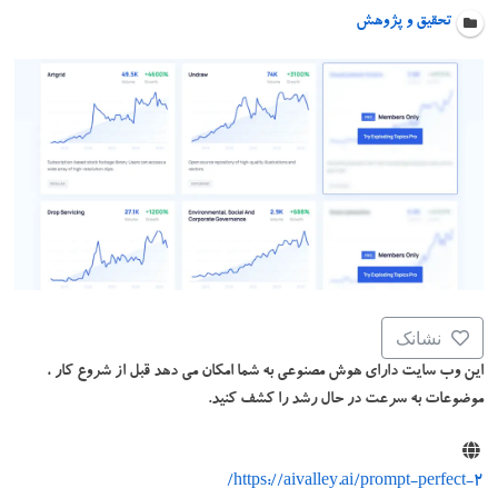
تحقیق و پژوهش
نشانک
این وب سایت دارای هوش مصنوعی به شما امکان می دهد قبل از شروع کار ،
موضوعات به سرعت در حال رشد را کشف کنید.
https://aivalley.ai/prompt-perfect-2/