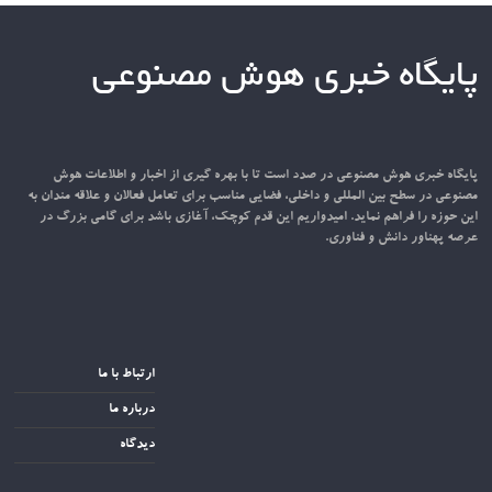
پایگاه خبری هوش مصنوعی
پایگاه خبری هوش مصنوعی در صدد است تا با بهره گیری از اخبار و اطلاعات هوش
مصنوعی در سطح بین المللی و داخلی، فضایی مناسب برای تعامل فعالان و علاقه مندان به
این حوزه را فراهم نماید. امیدواریم این قدم کوچک، آغازی باشد برای گامی بزرگ در
عرصه پهناور دانش و فناوری.
ارتباط با ما
درباره ما
دیدگاه