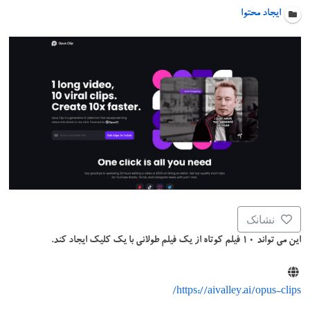
ایجاد محتوا
نشانک
این می تواند ۱۰ فیلم کوتاه از یک فیلم طولانی با یک کلیک ایجاد کند.
https://aivalley.ai/opus-clips/