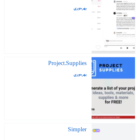
بهره‌وری
Project.Supplies
بهره‌وری
Simpler