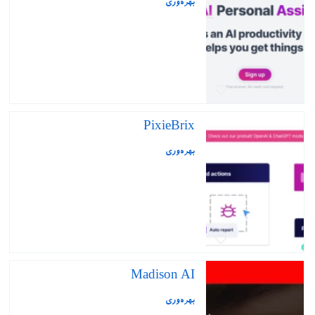
بهره‌وری
PixieBrix
بهره‌وری
Madison AI
بهره‌وری