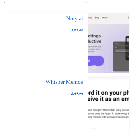
Noty.ai
بهره‌وری
Whisper Memos
بهره‌وری