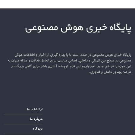
پایگاه خبری هوش مصنوعی
پایگاه خبری هوش مصنوعی در صدد است تا با بهره گیری از اخبار و اطلاعات هوش
مصنوعی در سطح بین المللی و داخلی، فضایی مناسب برای تعامل فعالان و علاقه مندان به
این حوزه را فراهم نماید. امیدواریم این قدم کوچک، آغازی باشد برای گامی بزرگ در
عرصه پهناور دانش و فناوری.
ارتباط با ما
درباره ما
دیدگاه