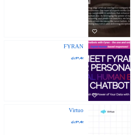
FYRAN
بهره‌وری
Virtuo
بهره‌وری