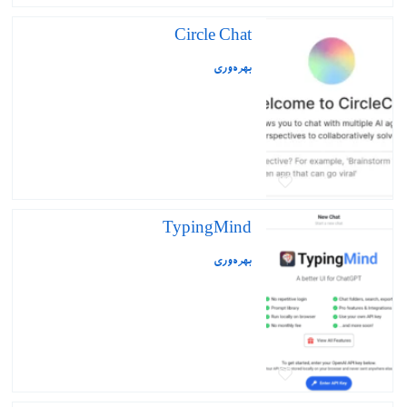
Circle Chat
بهره‌وری
TypingMind
بهره‌وری