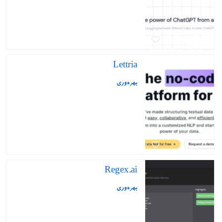
Lettria
بهره‌وری
Regex.ai
بهره‌وری