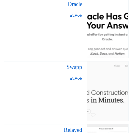
Oracle
بهره‌وری
Swapp
بهره‌وری
Relayed