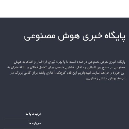
پایگاه خبری هوش مصنوعی
پایگاه خبری هوش مصنوعی در صدد است تا با بهره گیری از اخبار و اطلاعات هوش
مصنوعی در سطح بین المللی و داخلی، فضایی مناسب برای تعامل فعالان و علاقه مندان به
این حوزه را فراهم نماید. امیدواریم این قدم کوچک، آغازی باشد برای گامی بزرگ در
عرصه پهناور دانش و فناوری.
ارتباط با ما
درباره ما