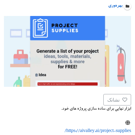
بهره‌وری
نشانک
ابزار نهایی برای ساده سازی پروژه های خود.
https://aivalley.ai/project-supplies/