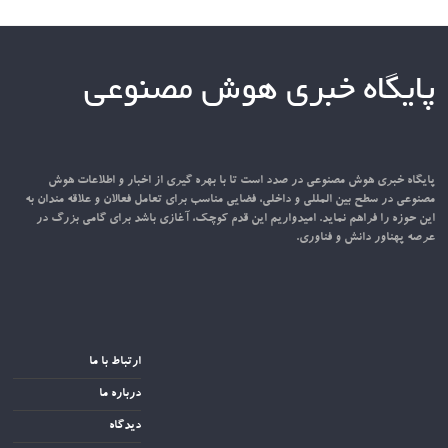
پایگاه خبری هوش مصنوعی
پایگاه خبری هوش مصنوعی در صدد است تا با بهره گیری از اخبار و اطلاعات هوش
مصنوعی در سطح بین المللی و داخلی، فضایی مناسب برای تعامل فعالان و علاقه مندان به
این حوزه را فراهم نماید. امیدواریم این قدم کوچک، آغازی باشد برای گامی بزرگ در
عرصه پهناور دانش و فناوری.
ارتباط با ما
درباره ما
دیدگاه