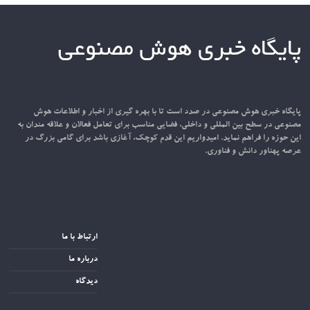
پایگاه خبری هوش مصنوعی
پایگاه خبری هوش مصنوعی در صدد است تا با بهره گیری از اخبار و اطلاعات هوش
مصنوعی در سطح بین المللی و داخلی، فضایی مناسب برای تعامل فعالان و علاقه مندان به
این حوزه را فراهم نماید. امیدواریم این قدم کوچک، آغازی باشد برای گامی بزرگ در
عرصه پهناور دانش و فناوری.
ارتباط با ما
درباره ما
دیدگاه