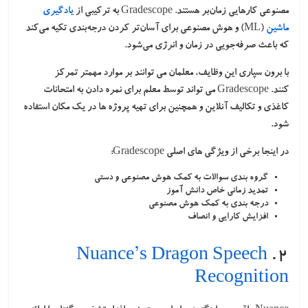
مصنوعی کارهایی زمان‌بر هستند. Gradescope به ترکیبی از
یادگیری
ماشین
(ML) و هوش مصنوعی برای آسان‌تر کردن درجه‌بندی تکیه می‌کند
که باعث صرفه‌جویی در زمان و انرژی می‌شود.
با برون سپاری این وظایف، معلمان می توانند بر موارد مهمتر تمرکز
کنند. Gradescope می تواند توسط معلم برای نمره دادن به امتحانات
کاغذی و تکالیف آنلاین و همچنین برای تهیه پروژه ها در یک مکان استفاده
شود.
در اینجا برخی از ویژگی های اصلی Gradescope:
گروه بندی سوالات به کمک هوش مصنوعی و دستی
تمدید زمانی خاص دانش آموز
درجه بندی به کمک هوش مصنوعی
افزایش کارایی و انصاف
Nuance’s Dragon Speech
۲.
Recognition