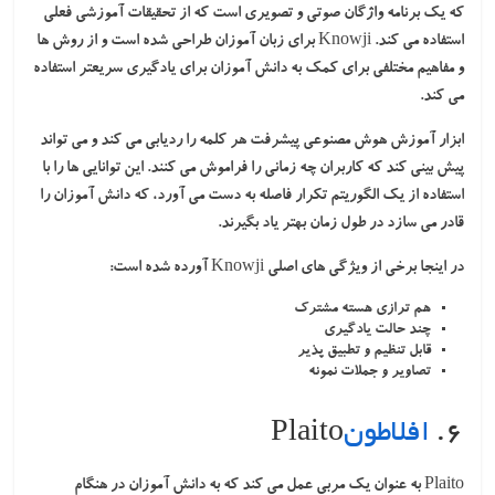
که یک برنامه واژگان صوتی و تصویری است که از تحقیقات آموزشی فعلی
استفاده می کند. Knowji برای زبان آموزان طراحی شده است و از روش ها
و مفاهیم مختلفی برای کمک به دانش آموزان برای یادگیری سریعتر استفاده
می کند.
ابزار آموزش هوش مصنوعی پیشرفت هر کلمه را ردیابی می کند و می تواند
پیش بینی کند که کاربران چه زمانی را فراموش می کنند. این توانایی ها را با
استفاده از یک الگوریتم تکرار فاصله به دست می آورد، که دانش آموزان را
قادر می سازد در طول زمان بهتر یاد بگیرند.
در اینجا برخی از ویژگی های اصلی Knowji آورده شده است:
هم ترازی هسته مشترک
چند حالت یادگیری
قابل تنظیم و تطبیق پذیر
تصاویر و جملات نمونه
۶.
افلاطون
Plaito
Plaito به عنوان یک مربی عمل می کند که به دانش آموزان در هنگام