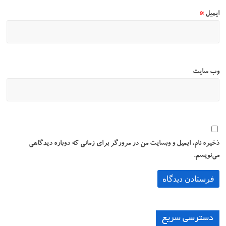
ایمیل
*
وب‌ سایت
ذخیره نام، ایمیل و وبسایت من در مرورگر برای زمانی که دوباره دیدگاهی
می‌نویسم.
دسترسی سریع