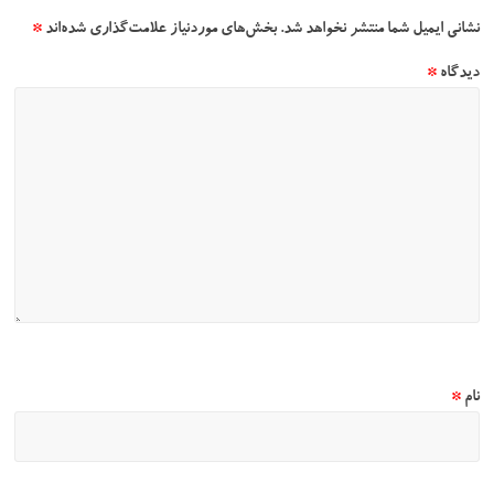
نشانی ایمیل شما منتشر نخواهد شد.
بخش‌های موردنیاز علامت‌گذاری شده‌اند
*
دیدگاه
*
نام
*