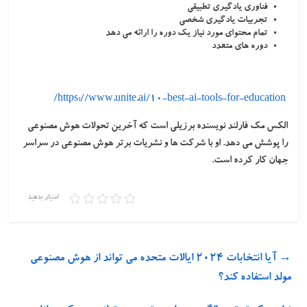
فناوری یادگیری تطبیقی
تجربیات یادگیری شخصی
تمام محتوای مورد نیاز یک دوره را ارائه می دهد
دوره های متعدد
https://www.unite.ai/10-best-ai-tools-for-education/
الکس مک فارلند نویسنده برزیلی است که آخرین تحولات هوش مصنوعی
را پوشش می دهد. او با شرکت ها و نشریات برتر هوش مصنوعی در سراسر
جهان کار کرده است.
امتیاز بدهید
→
آیا انتخابات ۲۰۲۴ ایالات متحده می تواند از هوش مصنوعی
مولد استفاده کند؟