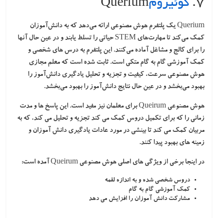
۷.
کوئیروم
Querium
Querium یک پلتفرم هوش مصنوعی ارائه می‌دهد که به دانش‌آموزان
کمک می‌کند تا مهارت‌های STEM حیاتی را تسلط یابند و در عین حال آنها
را برای کالج و مشاغل آماده می‌کنند. این پلتفرم به درس های شخصی و
کمک آموزشی گام به گام متکی است. ثابت شده است که معلم مجازی
هوش مصنوعی سرعت، کیفیت و تجزیه و تحلیل یادگیری دانش‌آموز را
بهبود می‌بخشد و در عین حال نتایج دانش‌آموز را بهبود می‌بخشد.
هوش مصنوعی Queirum برای معلمان نیز مفید است. این پاسخ ها و مدت
زمانی را که برای تکمیل دروس کمک می کند تجزیه و تحلیل می کند، که به
مربیان کمک می کند تا بینشی در مورد عادات یادگیری دانش آموزان و
زمینه های بهبود پیدا کنند.
در اینجا برخی از ویژگی های اصلی هوش مصنوعی Queirum آمده است:
دروس شخصی شده و به اندازه لقمه
کمک آموزشی گام به گام
مشارکت دانش آموزان را افزایش می دهد