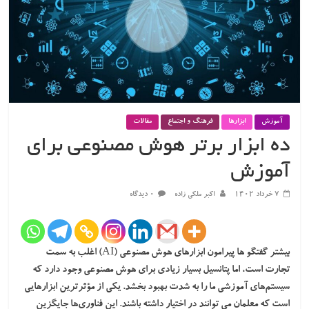
آموزش
ابزارها
فرهنگ و اجتماع
مقالات
ده ابزار برتر هوش مصنوعی برای
آموزش
۷ خرداد ۱۴۰۲
اکبر ملکی زاده
۰ دیدگاه
بیشتر گفتگو ها پیرامون ابزارهای هوش مصنوعی (AI) اغلب به سمت
تجارت است، اما پتانسیل بسیار زیادی برای هوش مصنوعی وجود دارد که
سیستم‌های آموزشی ما را به شدت بهبود بخشد. یکی از مؤثرترین ابزارهایی
است که معلمان می توانند در اختیار داشته باشند. این فناوری‌ها جایگزین