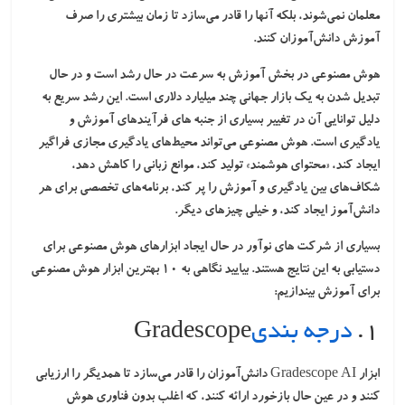
معلمان نمی‌شوند، بلکه آنها را قادر می‌سازد تا زمان بیشتری را صرف
آموزش دانش‌آموزان کنند.
هوش مصنوعی در بخش آموزش به سرعت در حال رشد است و در حال
تبدیل شدن به یک بازار جهانی چند میلیارد دلاری است. این رشد سریع به
دلیل توانایی آن در تغییر بسیاری از جنبه های فرآیندهای آموزش و
یادگیری است. هوش مصنوعی می‌تواند محیط‌های یادگیری مجازی فراگیر
ایجاد کند، «محتوای هوشمند» تولید کند، موانع زبانی را کاهش دهد،
شکاف‌های بین یادگیری و آموزش را پر کند، برنامه‌های تخصصی برای هر
دانش‌آموز ایجاد کند، و خیلی چیزهای دیگر.
بسیاری از شرکت های نوآور در حال ایجاد ابزارهای هوش مصنوعی برای
دستیابی به این نتایج هستند. بیایید نگاهی به ۱۰ بهترین ابزار هوش مصنوعی
برای آموزش بیندازیم:
۱.
درجه بندی
Gradescope
ابزار Gradescope AI دانش‌آموزان را قادر می‌سازد تا همدیگر را ارزیابی
کنند و در عین حال بازخورد ارائه کنند، که اغلب بدون فناوری هوش