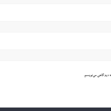
ه دیدگاهی می‌نویسم.