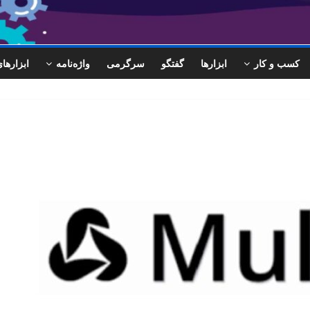
کسب و کار
ابزارها
گفتگو
سرگرمی
واژه‌نامه
ابزاره