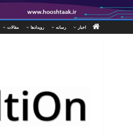
اخبار
رسانه
رویدادها
مقالات