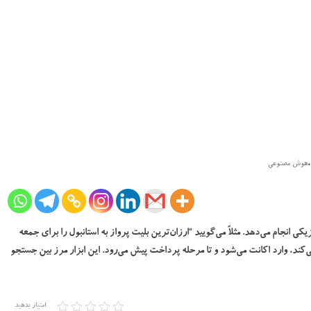
،
هوش مصنوعی
انجام می‌دهد. مثلاً می‌گویید “ارزان‌ترین بلیت پرواز به استانبول را برای جمعه
ی‌کند، وارد اکانت می‌شود و تا مرحله پرداخت پیش می‌رود. این ابزار مرز بین جستجو
امتیاز بدهید