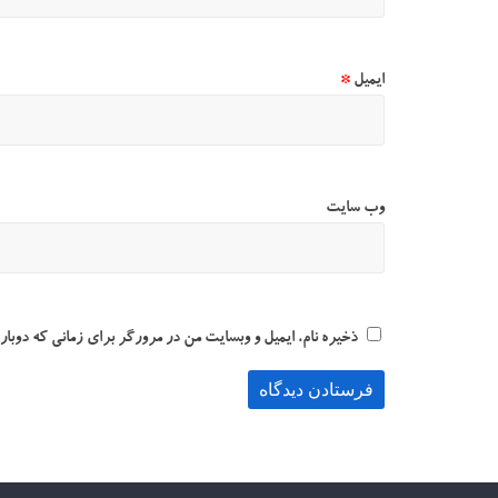
ایمیل
*
وب‌ سایت
ذخیره نام، ایمیل و وبسایت من در مرورگر برای زمانی که دوبار