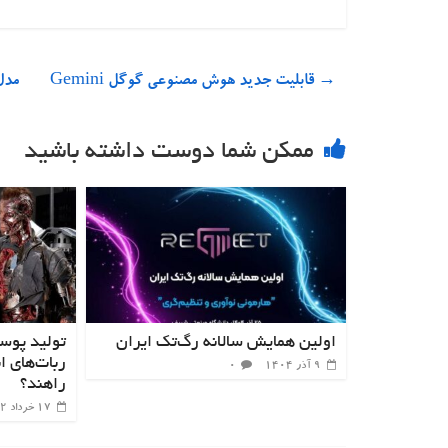
→
قابلیت جدید هوش مصنوعی گوگل Gemini
مدل ویدیوساز 
ممکن شما دوست داشته باشید
اولین همایش سالانه رگ‌تک ایران
تولید پوس
ربات‌های ان
۹ آذر ۱۴۰۴
۰
راهند؟
۱۷ خرداد ۱۴۰۲