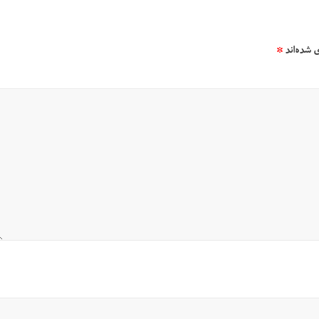
 شده‌اند
*