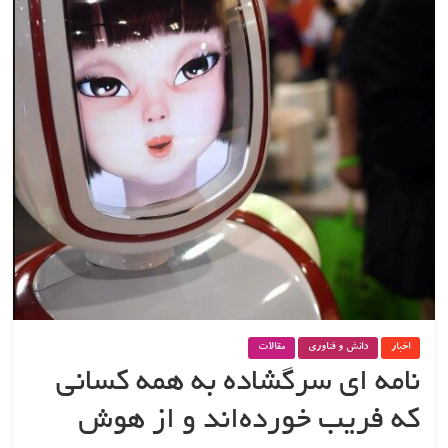
اخبار
دانش و فناوری
مقالات
نامه ای سرگشاده به همه کسانی
که فریب خورده‌اند و از هوش