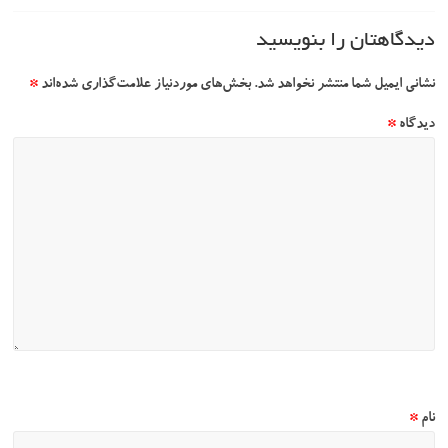
دیدگاهتان را بنویسید
نشانی ایمیل شما منتشر نخواهد شد.
بخش‌های موردنیاز علامت‌گذاری شده‌اند
*
دیدگاه
*
نام
*