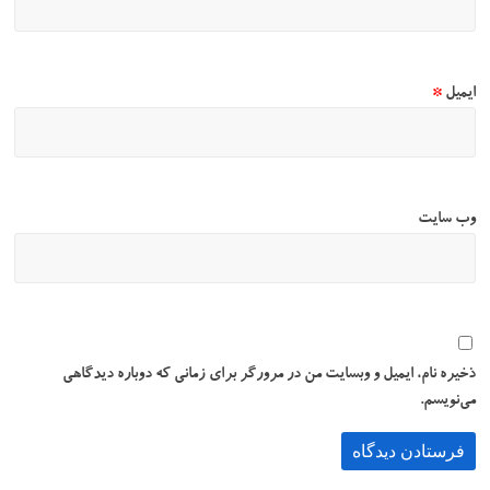
ایمیل
*
وب‌ سایت
ذخیره نام، ایمیل و وبسایت من در مرورگر برای زمانی که دوباره دیدگاهی
می‌نویسم.