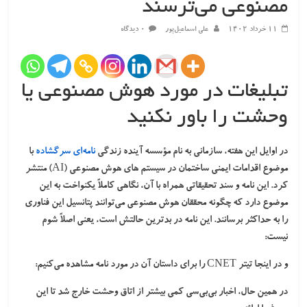
مصنوعی می‌ترسند
۱۱ خرداد ۱۴۰۲
علی اسماعیل‌پور
۰ دیدگاه
تبلیغات در مورد هوش مصنوعی یا
وحشت را باور نکنید
در اوایل این هفته، سازمانی به نام مؤسسه آینده زندگی
نامه‌ای سرگشاده
با
موضوع اقدامات ایمنی ساختمان در سیستم های هوش مصنوعی (AI) منتشر
کرد. این نامه و سند تحقیقاتی همراه با آن، نگاهی کاملاً یکنواخت به این
موضوع دارد که چگونه محققان هوش مصنوعی می‌توانند پتانسیل این فناوری
را به حداکثر برسانند. این نامه در بدترین حالتش است، یعنی اصلاً شوم
نیست:
و در اینجا تیتر CNET را برای داستان آن در مورد نامه مشاهده می‌کنیم:
در همین حال، اخبار بی‌بی‌سی کمی بیشتر از اتاق وحشت خارج شد تا این