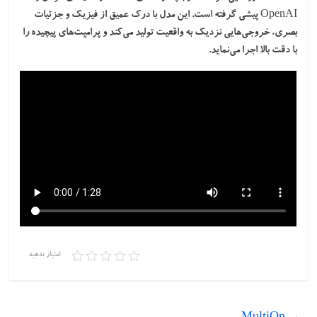
OpenAI پیشی گرفته است. این مدل با درک عمیق از فیزیک و جزئیات
بصری، خروجی‌هایی نزدیک به واقعیت تولید می‌کند و پرامپت‌های پیچیده را
با دقت بالا اجرا می‌نماید.
امتیاز بدهید