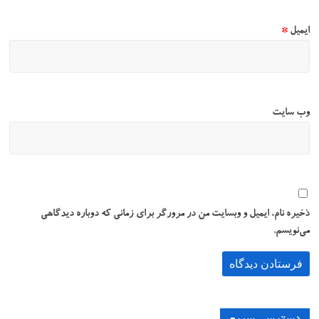
ایمیل
*
وب‌ سایت
ذخیره نام، ایمیل و وبسایت من در مرورگر برای زمانی که دوباره دیدگاهی
می‌نویسم.