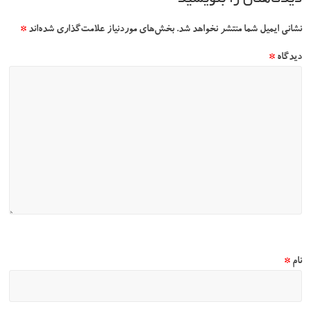
نشانی ایمیل شما منتشر نخواهد شد.
بخش‌های موردنیاز علامت‌گذاری شده‌اند
*
دیدگاه
*
نام
*