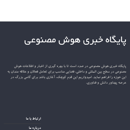
پایگاه خبری هوش مصنوعی
پایگاه خبری هوش مصنوعی در صدد است تا با بهره گیری از اخبار و اطلاعات هوش
مصنوعی در سطح بین المللی و داخلی، فضایی مناسب برای تعامل فعالان و علاقه مندان به
این حوزه را فراهم نماید. امیدواریم این قدم کوچک، آغازی باشد برای گامی بزرگ در
عرصه پهناور دانش و فناوری.
ارتباط با ما
درباره ما