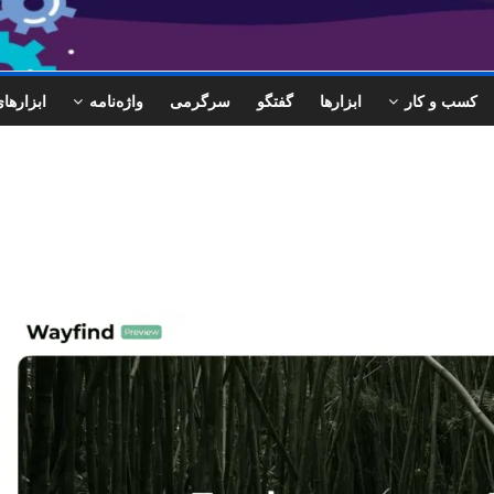
کسب و کار
ابزارها
گفتگو
سرگرمی
واژه‌نامه
ابزاره