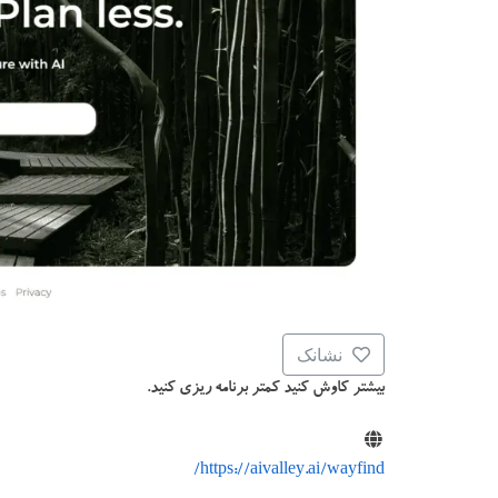
نشانک
بیشتر کاوش کنید کمتر برنامه ریزی کنید.
https://aivalley.ai/wayfind/