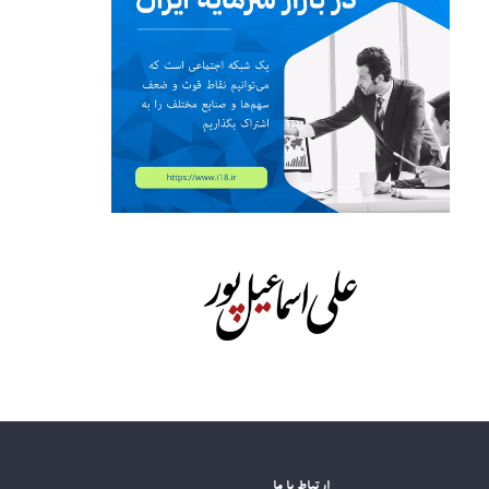
ارتباط با ما