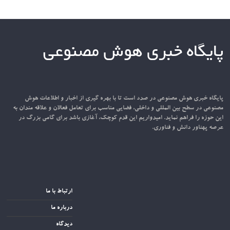
پایگاه خبری هوش مصنوعی
پایگاه خبری هوش مصنوعی در صدد است تا با بهره گیری از اخبار و اطلاعات هوش
مصنوعی در سطح بین المللی و داخلی، فضایی مناسب برای تعامل فعالان و علاقه مندان به
این حوزه را فراهم نماید. امیدواریم این قدم کوچک، آغازی باشد برای گامی بزرگ در
عرصه پهناور دانش و فناوری.
ارتباط با ما
درباره ما
دیدگاه