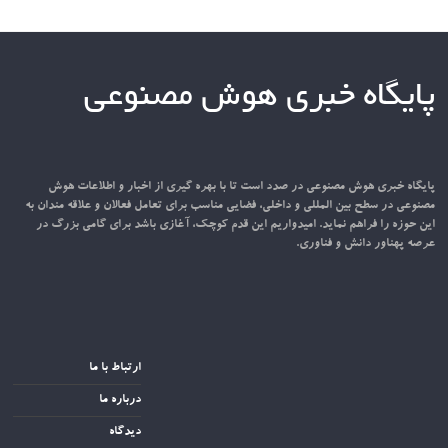
پایگاه خبری هوش مصنوعی
پایگاه خبری هوش مصنوعی در صدد است تا با بهره گیری از اخبار و اطلاعات هوش
مصنوعی در سطح بین المللی و داخلی، فضایی مناسب برای تعامل فعالان و علاقه مندان به
این حوزه را فراهم نماید. امیدواریم این قدم کوچک، آغازی باشد برای گامی بزرگ در
عرصه پهناور دانش و فناوری.
ارتباط با ما
درباره ما
دیدگاه