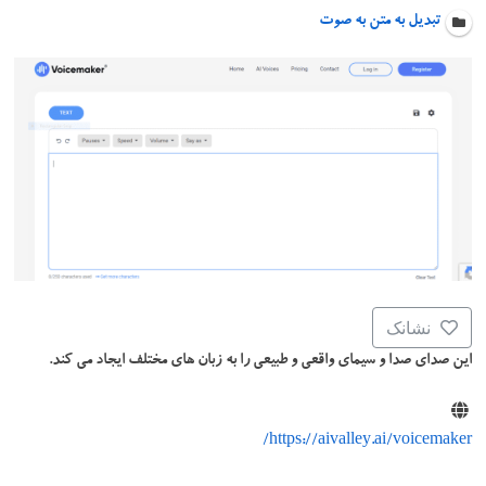
تبدیل به متن به صوت
نشانک
این صدای صدا و سیمای واقعی و طبیعی را به زبان های مختلف ایجاد می کند.
https://aivalley.ai/voicemaker/