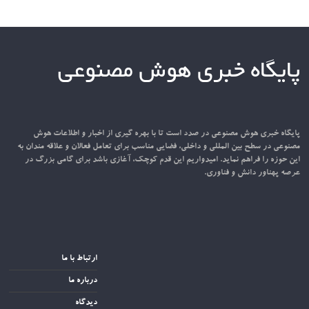
پایگاه خبری هوش مصنوعی
پایگاه خبری هوش مصنوعی در صدد است تا با بهره گیری از اخبار و اطلاعات هوش
مصنوعی در سطح بین المللی و داخلی، فضایی مناسب برای تعامل فعالان و علاقه مندان به
این حوزه را فراهم نماید. امیدواریم این قدم کوچک، آغازی باشد برای گامی بزرگ در
عرصه پهناور دانش و فناوری.
ارتباط با ما
درباره ما
دیدگاه