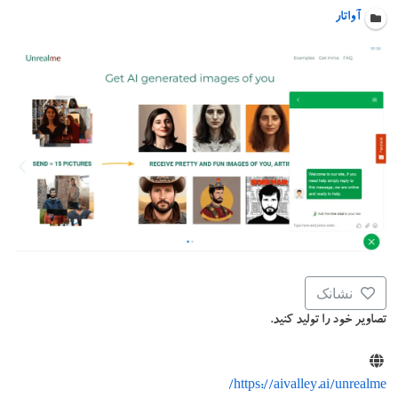
آواتار
نشانک
تصاویر خود را تولید کنید.
https://aivalley.ai/unrealme/