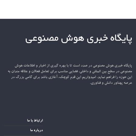
پایگاه خبری هوش مصنوعی
پایگاه خبری هوش مصنوعی در صدد است تا با بهره گیری از اخبار و اطلاعات هوش
مصنوعی در سطح بین المللی و داخلی، فضایی مناسب برای تعامل فعالان و علاقه مندان به
این حوزه را فراهم نماید. امیدواریم این قدم کوچک، آغازی باشد برای گامی بزرگ در
عرصه پهناور دانش و فناوری.
ارتباط با ما
درباره ما