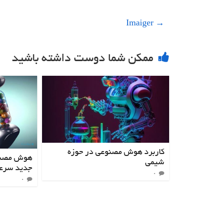
Imaiger
→
ممکن شما دوست داشته باشید
کاربرد هوش مصنوعی در حوزه
هوش مصنو
شیمی
جدید سرع
۰
۰