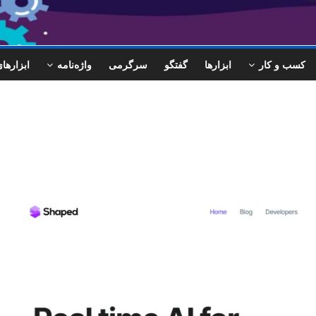
کسب و کار
ابزارها
گفتگو
سرگرمی
واژه‌نامه
ابزاره