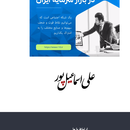
ارتباط با ما