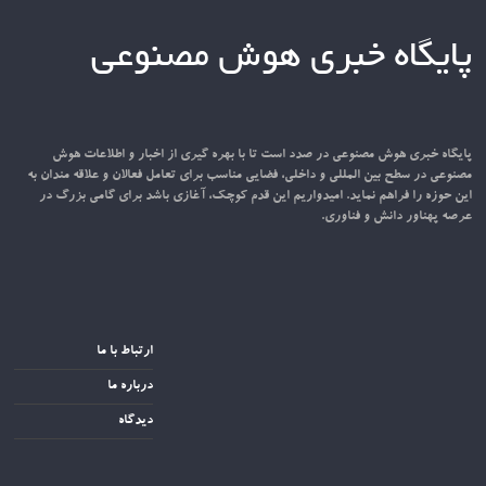
پایگاه خبری هوش مصنوعی
پایگاه خبری هوش مصنوعی در صدد است تا با بهره گیری از اخبار و اطلاعات هوش
مصنوعی در سطح بین المللی و داخلی، فضایی مناسب برای تعامل فعالان و علاقه مندان به
این حوزه را فراهم نماید. امیدواریم این قدم کوچک، آغازی باشد برای گامی بزرگ در
عرصه پهناور دانش و فناوری.
ارتباط با ما
درباره ما
دیدگاه