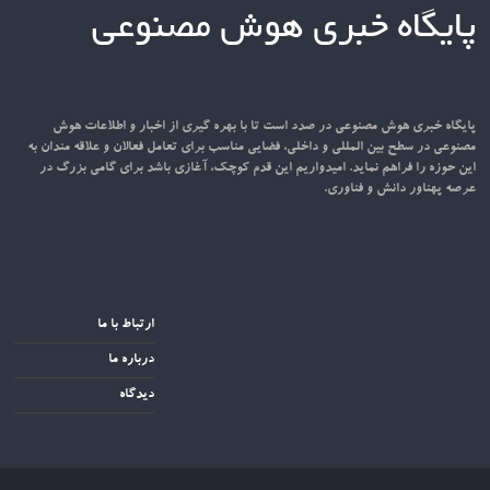
پایگاه خبری هوش مصنوعی
پایگاه خبری هوش مصنوعی در صدد است تا با بهره گیری از اخبار و اطلاعات هوش
مصنوعی در سطح بین المللی و داخلی، فضایی مناسب برای تعامل فعالان و علاقه مندان به
این حوزه را فراهم نماید. امیدواریم این قدم کوچک، آغازی باشد برای گامی بزرگ در
عرصه پهناور دانش و فناوری.
ارتباط با ما
درباره ما
دیدگاه