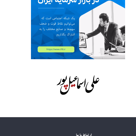
ارتباط با ما