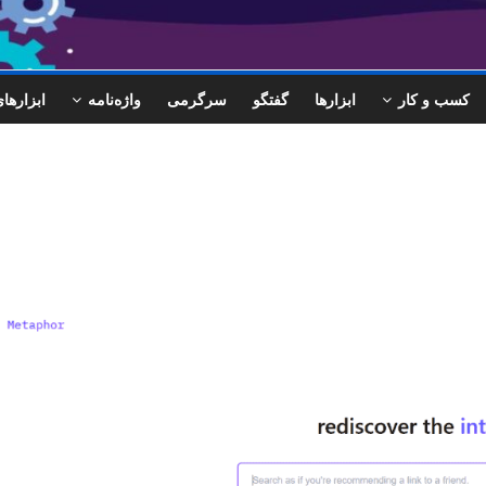
کسب و کار
ابزارها
گفتگو
سرگرمی
واژه‌نامه
ابزاره