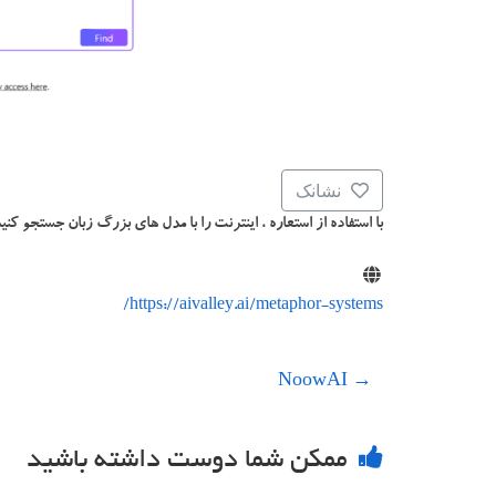
نشانک
با استفاده از استعاره ، اینترنت را با مدل های بزرگ زبان جستجو کنی
https://aivalley.ai/metaphor-systems/
NoowAI
→
ممکن شما دوست داشته باشید