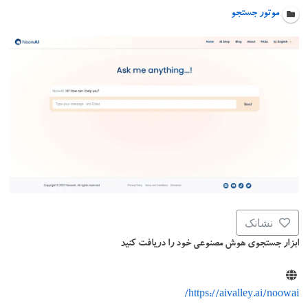
موتور جستجو
نشانک
ابزار جستجوی هوش مصنوعی خود را دریافت کنید
https://aivalley.ai/noowai/