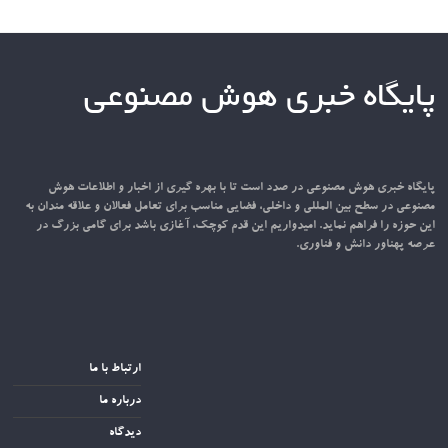
پایگاه خبری هوش مصنوعی
پایگاه خبری هوش مصنوعی در صدد است تا با بهره گیری از اخبار و اطلاعات هوش
مصنوعی در سطح بین المللی و داخلی، فضایی مناسب برای تعامل فعالان و علاقه مندان به
این حوزه را فراهم نماید. امیدواریم این قدم کوچک، آغازی باشد برای گامی بزرگ در
عرصه پهناور دانش و فناوری.
ارتباط با ما
درباره ما
دیدگاه