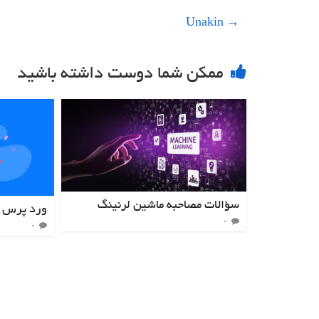
Unakin
→
ممکن شما دوست داشته باشید
سؤالات مصاحبه ماشین لرنینگ
ورد پرس ۲۰ ساله شد!
۰
۰