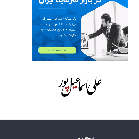
ارتباط با ما