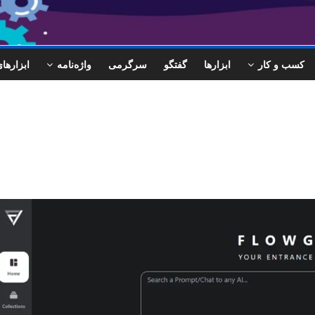
کسب و کار
ابزارها
گفتگو
سرگرمی
واژه‌نامه
ابزاره