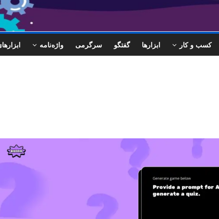
کسب و کار
ابزارها
گفتگو
سرگرمی
واژه‌نامه
ابزاره