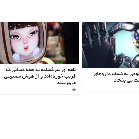
نامه ای سرگشاده به همه کسانی که
عی به کشف داروهای
فریب خورده‌اند و از هوش مصنوعی
ت می بخشد
می‌ترسند
۰