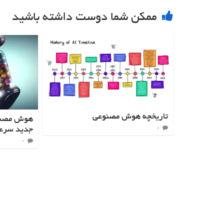
ممکن شما دوست داشته باشید
تاریخچه هوش مصنوعی
هوش مصنو
جدید سرع
۰
۰