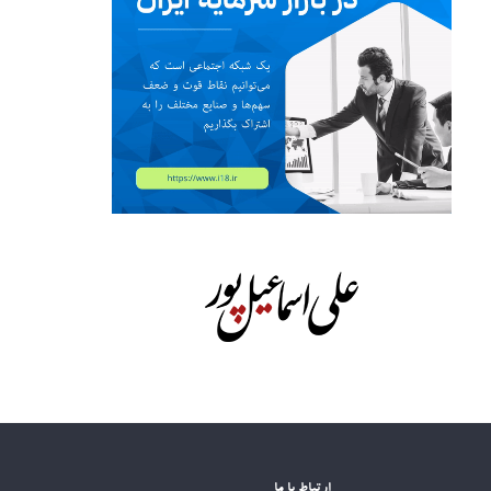
ارتباط با ما