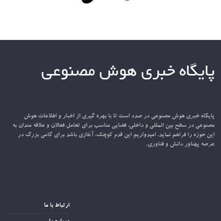
پایگاه خبری هوش مصنوعی
پایگاه خبری هوش مصنوعی در صدد است تا با بهره گیری از اخبار و اطلاعات هوش
مصنوعی در سطح بین المللی و داخلی، فضایی مناسب برای تعامل فعالان و علاقه مندان به
این حوزه را فراهم نماید. امیدواریم این قدم کوچک، آغازی باشد برای گامی بزرگ در
عرصه پهناور دانش و فناوری.
ارتباط با ما