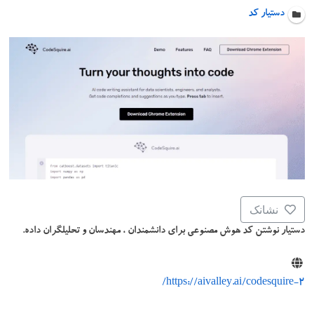
دستیار کد
نشانک
دستیار نوشتن کد هوش مصنوعی برای دانشمندان ، مهندسان و تحلیلگران داده.
https://aivalley.ai/codesquire-2/