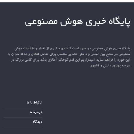
پایگاه خبری هوش مصنوعی
پایگاه خبری هوش مصنوعی در صدد است تا با بهره گیری از اخبار و اطلاعات هوش
مصنوعی در سطح بین المللی و داخلی، فضایی مناسب برای تعامل فعالان و علاقه مندان به
این حوزه را فراهم نماید. امیدواریم این قدم کوچک، آغازی باشد برای گامی بزرگ در
عرصه پهناور دانش و فناوری.
ارتباط با ما
درباره ما
دیدگاه