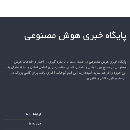
پایگاه خبری هوش مصنوعی
پایگاه خبری هوش مصنوعی در صدد است تا با بهره گیری از اخبار و اطلاعات هوش
مصنوعی در سطح بین المللی و داخلی، فضایی مناسب برای تعامل فعالان و علاقه مندان به
این حوزه را فراهم نماید. امیدواریم این قدم کوچک، آغازی باشد برای گامی بزرگ در
عرصه پهناور دانش و فناوری.
ارتباط با ما
درباره ما