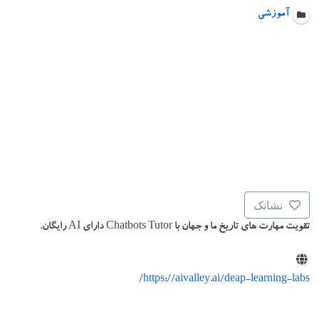
آموزشی
نشانک
تقویت مهارت های تاریخ ما و جهان با Chatbots Tutor دارای AI رایگان.
https://aivalley.ai/deap-learning-labs/