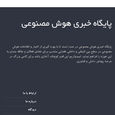
پایگاه خبری هوش مصنوعی
پایگاه خبری هوش مصنوعی در صدد است تا با بهره گیری از اخبار و اطلاعات هوش
مصنوعی در سطح بین المللی و داخلی، فضایی مناسب برای تعامل فعالان و علاقه مندان به
این حوزه را فراهم نماید. امیدواریم این قدم کوچک، آغازی باشد برای گامی بزرگ در
عرصه پهناور دانش و فناوری.
ارتباط با ما
درباره ما
دیدگاه