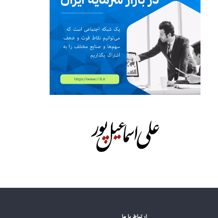
ارتباط با ما