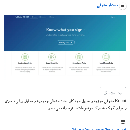
دستیار حقوقی
نشانک
Robot حقوقی تجزیه و تحلیل خودکار اسناد حقوقی و تجزیه و تحلیل زبانی/آماری
را برای کمک به درک موضوعات بالقوه ارائه می دهد.