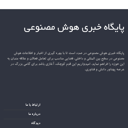
پایگاه خبری هوش مصنوعی
پایگاه خبری هوش مصنوعی در صدد است تا با بهره گیری از اخبار و اطلاعات هوش
مصنوعی در سطح بین المللی و داخلی، فضایی مناسب برای تعامل فعالان و علاقه مندان به
این حوزه را فراهم نماید. امیدواریم این قدم کوچک، آغازی باشد برای گامی بزرگ در
عرصه پهناور دانش و فناوری.
ارتباط با ما
درباره ما
دیدگاه