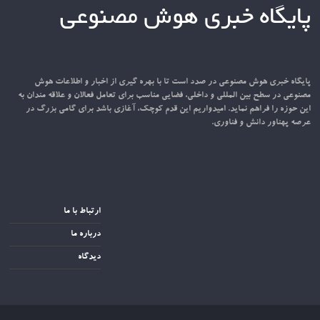
پایگاه خبری هوش مصنوعی
پایگاه خبری هوش مصنوعی در صدد است تا با بهره گیری از اخبار و اطلاعات هوش
مصنوعی در سطح بین المللی و داخلی، فضایی مناسب برای تعامل فعالان و علاقه مندان به
این حوزه را فراهم نماید. امیدواریم این قدم کوچک، آغازی باشد برای گامی بزرگ در
عرصه پهناور دانش و فناوری.
ارتباط با ما
درباره ما
دیدگاه