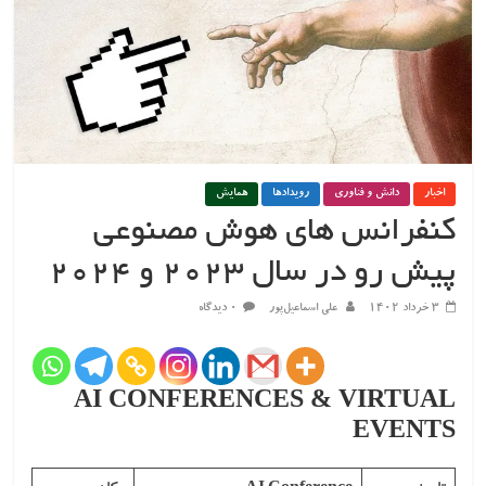
اخبار
دانش و فناوری
رویدادها
همایش
کنفرانس های هوش مصنوعی
پیش رو در سال ۲۰۲۳ و ۲۰۲۴
۳ خرداد ۱۴۰۲
علی اسماعیل‌پور
۰ دیدگاه
AI CONFERENCES & VIRTUAL
EVENTS