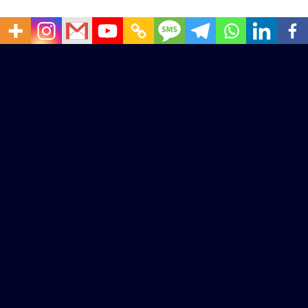
پایگاه خبری هوش مصنوعی
پایگاه خبری هوش مصنوعی در صدد است تا با بهره گیری از اخبار و اطلاعات هوش