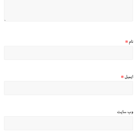
نام
*
ایمیل
*
وب‌ سایت