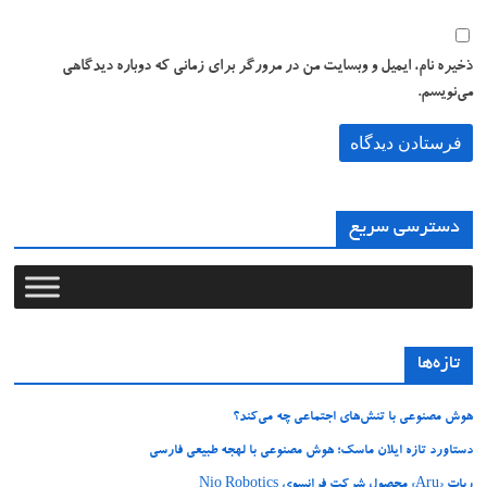
ذخیره نام، ایمیل و وبسایت من در مرورگر برای زمانی که دوباره دیدگاهی
می‌نویسم.
دسترسی سریع
تازه‌ها
هوش مصنوعی با تنش‌های اجتماعی چه می‌کند؟
دستاورد تازه ایلان ماسک؛ هوش مصنوعی با لهجه طبیعی فارسی
ربات «Aru» محصول شرکت فرانسوی Nio Robotics