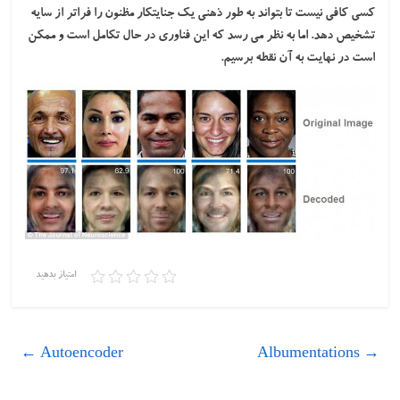
کسی کافی نیست تا بتواند به طور ذهنی یک جنایتکار مظنون را فراتر از سایه
تشخیص دهد. اما به نظر می رسد که این فناوری در حال تکامل است و ممکن
است در نهایت به آن نقطه برسیم.
امتیاز بدهید
←
Autoencoder
Albumentations
→