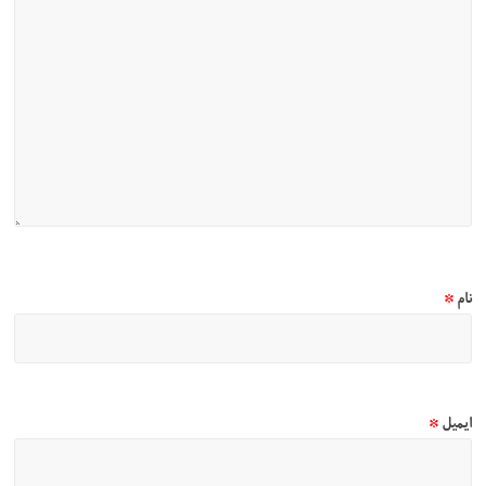
نام
*
ایمیل
*