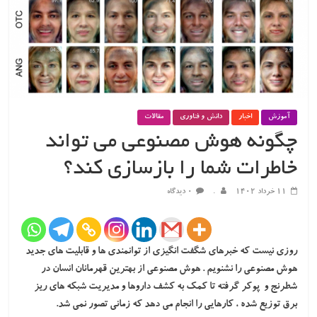
آموزش
اخبار
دانش و فناوری
مقالات
چگونه هوش مصنوعی می تواند
خاطرات شما را بازسازی کند؟
۱۱ خرداد ۱۴۰۲
.
۰ دیدگاه
روزی نیست که خبرهای شگفت انگیزی از توانمندی ها و قابلیت های
جدید
هوش مصنوعی را نشنویم . هوش مصنوعی از بهترین قهرمانان انسان در
شطرنج و پوکر گرفته تا کمک به کشف داروها و مدیریت شبکه های ریز
برق توزیع شده ، کارهایی را انجام می دهد که زمانی تصور نمی ش
د.