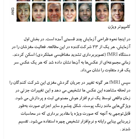
کامپیوتر ویژن
در اینجا نحوه طراحی آزمایش چند قسمتی آمده است. در بخش اول
آزمایش، هر یک از 23 شرکت‌کننده در این مطالعه، فعالیت مغزشان را در
دستگاه fMRI (تصویربرداری تشدید مغناطیسی عملکردی) اسکن کردند،
زمانی مجموعه‌ای از عکس‌ها به آن‌ها نشان داده شد که هر یک عکس سر
یک فرد متفاوت را نشان می‌داد.
سپس fMRI هر گونه تغییر در جریان گردش مغزی این شرکت کنندگان را
در لحظه مشاهده این عکس ها تشخیص می دهد و این تغییرات جزئی در
زمان واقعی توسط یک نرم افزار هوش مصنوعی ثبت و پردازش می شود.
ویژگی‌هایی مانند رنگ پوست، شکل چشم و سایر اجزای صورت به‌طور
قابل‌توجهی به آنچه که صورت ویژه یا مقادیر برداری که در محاسبات
زیربنایی بینایی رایانه و نرم‌افزار تشخیص چهره استفاده می‌شود، تقسیم
شدند .