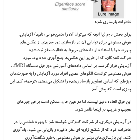
خاطرات بازسازی شده
برای بخش دوم (یا آنچه که می‌توان آن را «ذهن‌خوانی» نامید) آزمایش،
هوش مصنوعی برای توانایی آن در بازسازی دور جدیدی از عکس‌های
چهره، تنها با استفاده از داده‌های مربوط به فعالیت مغز ثبت‌شده
شرکت‌کنندگان، که از طریق این عکس‌ها جمع‌آوری شده بود، مورد
آزمایش قرار گرفت. بر اساس داده‌های آموزشی دور قبل دستگاه fMRI. ،
هوش مصنوعی توانست الگوهای عصبی افراد مورد آزمایش را به صورت‌های
ویژه‌ای که اساس تصاویر بازسازی‌شده را تشکیل می‌دهند، «ترجمه» کند. این
چیزی است که پیش آمد:
این فوق العاده دقیق نیست، اما در عین حال، ممکن است برخی چیزهای
عجیب و غریب در اینجا ظاهر شود.
در آزمایش دیگری، از شرکت کنندگان خواسته شد تا چهره شخصی را در
خاطرات خود که از شکنج زاویه ای مغز ذخیره و بازیابی می شود، یادآوری
کنند. این بازسازی‌های مبتنی بر هوش مصنوعی به‌طور شگفت‌آوری