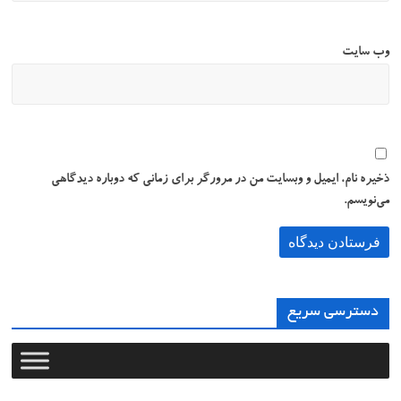
وب‌ سایت
ذخیره نام، ایمیل و وبسایت من در مرورگر برای زمانی که دوباره دیدگاهی
می‌نویسم.
دسترسی سریع