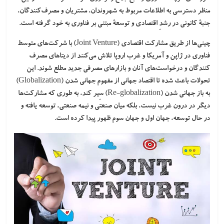
منظر دسترسی به اطلاعات مربوط به شهروندان، مشتریان و مصرف‌کنندگان،
جنبۀ کانونی در رشدِ اقتصادی و توسعۀ مبتنی بر فناوری به خود گرفته است.
چینی‌ها از طریق مشارکت اقتصادی (Joint Venture) با شرکت‌های متوسط
فناوری در ژاپن و آمریکا و غرب اروپا تلاش می‌کنند از دیتاهای مصرف
کنندگان و درخواست‌های آنان و بازارهای مصرفی جدید مطلع شوند. این
تحولات باعث شده تا اقتصاد جهانی از مفهوم
جهانی شدن
(Globalization)
به
باز جهانی شدن
(Re-globalization) سِیر کند، به طوری که مشارکت‌ها
دیگر در درون غرب نیست، بلکه میان صنعتی و نیمه صنعتی، توسعه یافته و
در حال توسعه، جهان اول و جهان سوم ظهور پیدا کرده است.