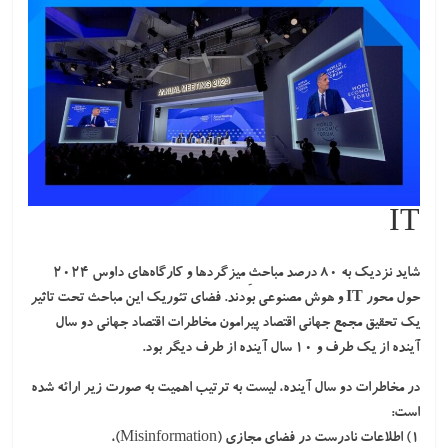
IT
شاید نزدیک به ۸۰ درصد مباحثِ میزگردها و کارگاه‌های داوس ۲۰۲۴
حول محور
IT و هوش مصنوعی
بودند. فضای تئوریک این مباحث تحت تاثیر
یک تحقیق مجمع جهانی اقتصاد پیرامون مخاطرات اقتصاد جهانی دو سال
آینده از یک طرف و ۱۰ سال آینده از طرف دیگر بود.
در
مخاطرات دو سال آینده
، لیست به ترتیب اهمیت به صورت زیر ارائه شده
است:
۱) اطلاعات نادرست در فضای مجازی (Misinformation)،