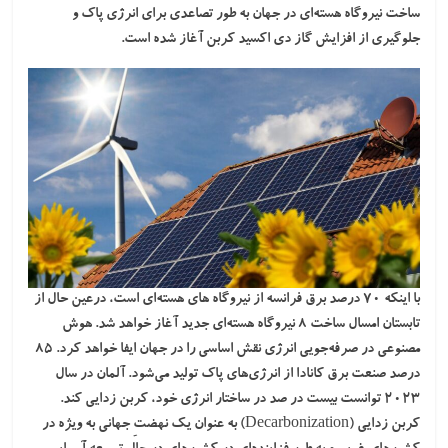
ساخت
نیروگاه هسته‌ای
در جهان به طور تصاعدی برای انرژی پاک و
جلوگیری از افزایش گاز دی اکسید کربن آغاز شده است.
با اینکه ۷۰ درصد برق فرانسه از نیروگاه های هسته‌ای است، درعین حال از
تابستان امسال ساخت ۸ نیروگاه هسته‌ای جدید آغاز خواهد شد. هوش
مصنوعی در صرفه‌جویی انرژی نقش اساسی را در جهان ایفا خواهد کرد. ۸۵
درصد صنعت برق
کانادا
از انرژی‌های پاک تولید می‌شود.
آلمان
در سال
۲۰۲۳ توانست بیست در صد در ساختار انرژی خود،
کربن زدایی
کند.
کربن زدایی (Decarbonization) به عنوان یک نهضتِ جهانی به ویژه در