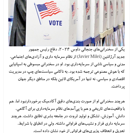
یکی از سخنرانی‌های جنجالی داوس ۲۰۲۴، دفاع رئیس جمهور
جدید
آرژانتین
(Javier Milei) از نظام سرمایه داری و آزادی‌های اجتماعی،
مدنی و سیاسی ناشی از سرمایه‌داری بود. او در سخنرانی مبسوطی به اسپانیایی
که با هوش مصنوعی ترجمه شده بود، به ناکامی سیاست‌های چپ در مدیریت
اقتصادی و سیاسی، نه تنها در آمریکای لاتین بلکه در مناطق دیگر جهان
پرداخت.
هرچند سخنرانی او از صورت ‌بندی‌های دقیق آکادمیک برخوردارنبود اما، هم
با واقعیت‌های تاریخی و هم با پی‌آمدهای نظام سرمایه‌داری برای آگاهی،
دانش، آموزش، تشکل و تولید ثروت در جامعه بشری تطابق داشت. هرچند
سرمایه ‌داری فراز و نشیب‌های فراوانی داشته، ولی در انطباق با شرایط،
تعدیل و انعطاف پذیری‌های فراوانی از خود نشان داده است.