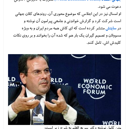
دعوت می شود.
او امسال نیز در این اجلاس که موضوع محوری آن، روندهای کلان جهانی
است شرکت کرد و گزارش خواندنی و جامعی پیرامون آن نوشته و
در
سایتش
منتشر کرده است که ای کاش همه مردم ایران و به ویژه
مسوولان و تصمیم گیران یک بار هم که شده آن را بخوانند و بر روی نکات
کلیدش اش، تامل کنند.
متن کامل نوشته دکتر سریع القلم به شرح زیر است: