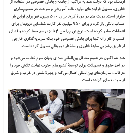
اومعتقد بود که دولت هند به مراتب از جامعه و بخش خصوصی در استفاده از
فناوری، تسهیل فرایندهای تولید، نظام آموزشی و سرعت در تصمیم‌سازی
جلوتر است. دولت هند در دورۀ کرونا برای ۵۱۰ میلیون نفر برای اولین بار
حساب بانکی باز کرد و برای ۹۵۰ میلیون نفر کارت شناسایی دیجیتال برای
انتخابات صادر کرده است، نرخ تورم را بین ۴ تا ۶ درصد حفظ کرده و فضای
کسب و کار را نه تنها برای بخش خصوصی خود بلکه سرمایه‌گذاری خارجی
از طریق رشد بی‌ سابقۀ فناوری و ساختار دیجیتالی تسهیل کرده است.
هند هم اکنون در عموم محافل بین‌المللی
صدای جهان سوم
خطاب می‌شود و
در اخذ حقوق و تسهیلات برای توسعۀ کشورهای جنوب نهایت تلاش خود را
در قالب سازمان‌های بین‌المللی اعمال می‌کند و چهرۀ مثبتی در غرب و شرق
از خود به جای گذاشته است.