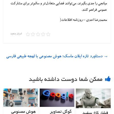
میانجی را جدی بگیرند، می‌توانند فضایی متعادل‌تر و سالم‌تر برای مشارکت
عمومی فراهم کنند.
محمدرضا احدی – روزنامه اطلاعات|
امتیاز بدهید
→
دستاورد تازه ایلان ماسک؛ هوش مصنوعی با لهجه طبیعی فارسی
ممکن شما دوست داشته باشید
گوگل تصاویر
هوش مصنوعی
فشار کاخ سفید