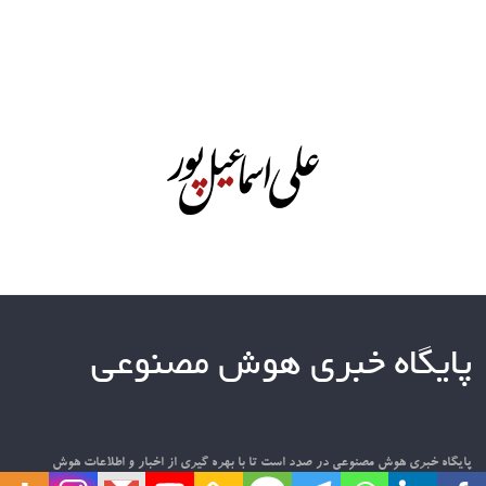
پایگاه خبری هوش مصنوعی
پایگاه خبری هوش مصنوعی در صدد است تا با بهره گیری از اخبار و اطلاعات هوش
مصنوعی در سطح بین المللی و داخلی، فضایی مناسب برای تعامل فعالان و علاقه مندان به