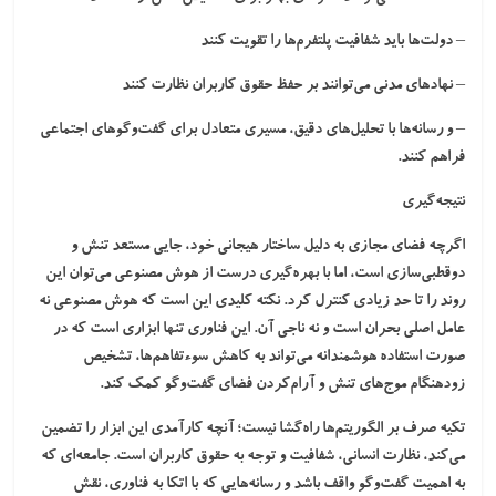
– دولت‌ها باید شفافیت پلتفرم‌ها را تقویت کنند
– نهادهای مدنی می‌توانند بر حفظ حقوق کاربران نظارت کنند
– و رسانه‌ها با تحلیل‌های دقیق، مسیری متعادل برای گفت‌وگوهای اجتماعی
فراهم کنند.
نتیجه‌گیری
اگرچه فضای مجازی به دلیل ساختار هیجانی خود، جایی مستعد تنش و
دوقطبی‌سازی است، اما با بهره‌گیری درست از هوش مصنوعی می‌توان این
روند را تا حد زیادی کنترل کرد. نکته کلیدی این است که هوش مصنوعی نه
عامل اصلی بحران است و نه ناجی آن. این فناوری تنها ابزاری است که در
صورت استفاده هوشمندانه می‌تواند به کاهش سوءتفاهم‌ها، تشخیص
زودهنگام موج‌های تنش و آرام‌کردن فضای گفت‌وگو کمک کند.
تکیه صرف بر الگوریتم‌ها راه‌گشا نیست؛ آنچه کارآمدی این ابزار را تضمین
می‌کند، نظارت انسانی، شفافیت و توجه به حقوق کاربران است. جامعه‌ای که
به اهمیت گفت‌وگو واقف باشد و رسانه‌هایی که با اتکا به فناوری، نقش