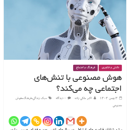
دانش و فناوری
فرهنگ و اجتماع
هوش مصنوعی با تنش‌های
اجتماعی چه می‌کند؟
،
،
۳ بهمن ۱۴۰۴
اکبر ملکی زاده
۰ دیدگاه
سبک زندگی
فرهنگ
هوش
مصنوعی