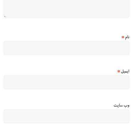
نام
*
ایمیل
*
وب‌ سایت