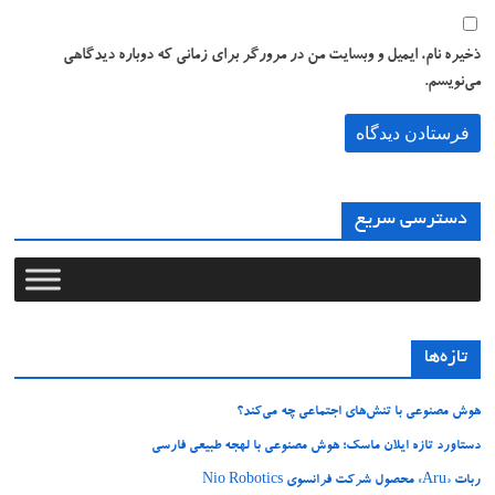
ذخیره نام، ایمیل و وبسایت من در مرورگر برای زمانی که دوباره دیدگاهی
می‌نویسم.
دسترسی سریع
تازه‌ها
هوش مصنوعی با تنش‌های اجتماعی چه می‌کند؟
دستاورد تازه ایلان ماسک؛ هوش مصنوعی با لهجه طبیعی فارسی
ربات «Aru» محصول شرکت فرانسوی Nio Robotics