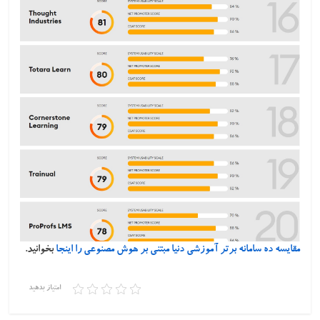
مقایسه ده سامانه برتر آموزشی دنیا مبتنی بر هوش مصنوعی را
اینجا
بخوانید.
امتیاز بدهید