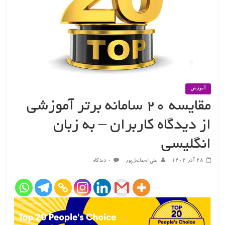
آموزش
مقایسه ۲۰ سامانه برتر آموزشی
از دیدگاه کاربران – به زبان
انگلیسی
۲۸ آذر ۱۴۰۲
علی اسماعیل‌پور
۰ دیدگاه