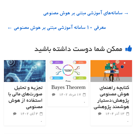
→
سامانه‌های آموزشی مبتنی بر هوش مصنوعی
معرفی ۱۰ سامانه آموزشی مبتنی بر هوش مصنوعی
←
ممکن شما دوست داشته باشید
کتابچه راهنمای
Bayes Theorem
تجزیه و تحلیل
هوش مصنوعی
صورت‌های مالی با
۱۷ خرداد ۱۴۰۲
پژوهش:دستیار
استفاده از هوش
۰
هوشمند پژوهشی
مصنوعی
۱۳ آذر ۱۴۰۴
۳ آبان ۱۴۰۲
۰
۰