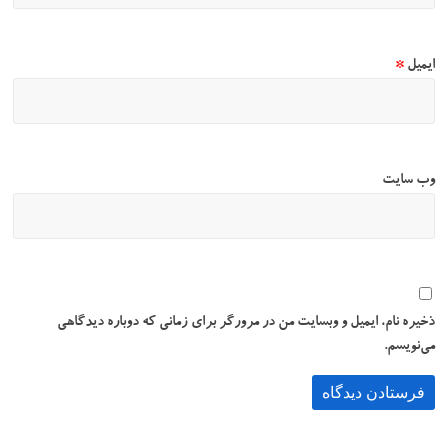
ایمیل
*
وب‌ سایت
ذخیره نام، ایمیل و وبسایت من در مرورگر برای زمانی که دوباره دیدگاهی
می‌نویسم.