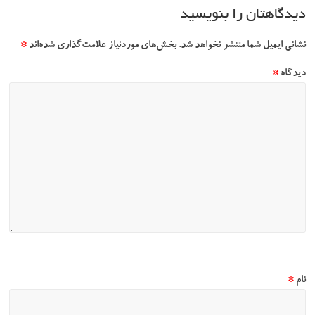
دیدگاهتان را بنویسید
نشانی ایمیل شما منتشر نخواهد شد.
بخش‌های موردنیاز علامت‌گذاری شده‌اند
*
دیدگاه
*
نام
*