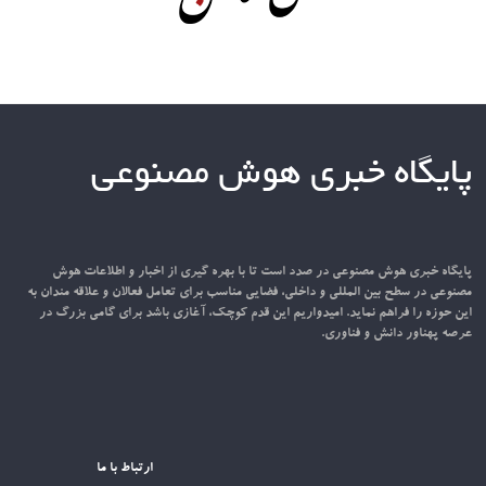
پایگاه خبری هوش مصنوعی
پایگاه خبری هوش مصنوعی در صدد است تا با بهره گیری از اخبار و اطلاعات هوش
مصنوعی در سطح بین المللی و داخلی، فضایی مناسب برای تعامل فعالان و علاقه مندان به
این حوزه را فراهم نماید. امیدواریم این قدم کوچک، آغازی باشد برای گامی بزرگ در
عرصه پهناور دانش و فناوری.
ارتباط با ما