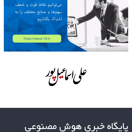
پایگاه خبری هوش مصنوعی