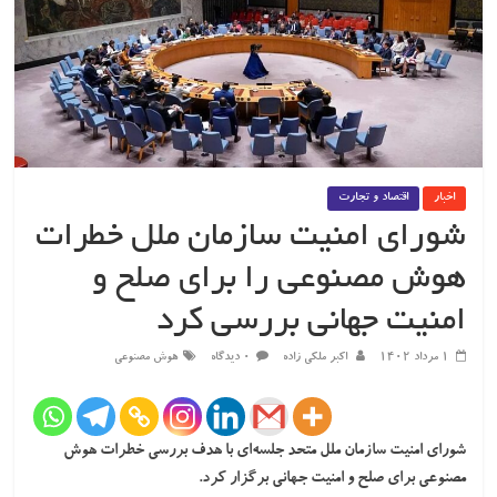
اخبار
اقتصاد و تجارت
شورای امنیت سازمان ملل خطرات
هوش مصنوعی را برای صلح و
امنیت جهانی بررسی کرد
۱ مرداد ۱۴۰۲
اکبر ملکی زاده
۰ دیدگاه
هوش مصنوعی
شورای امنیت سازمان ملل متحد جلسه‌ای با هدف بررسی خطرات هوش
مصنوعی برای صلح و امنیت جهانی برگزار کرد.