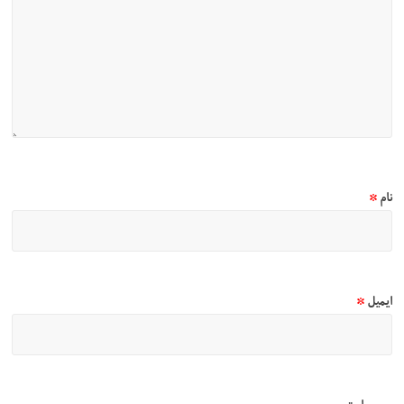
نام
*
ایمیل
*