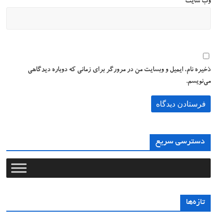
وب‌ سایت
ذخیره نام، ایمیل و وبسایت من در مرورگر برای زمانی که دوباره دیدگاهی
می‌نویسم.
دسترسی سریع
تازه‌ها