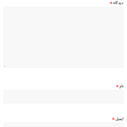
دیدگاه
*
نام
*
ایمیل
*