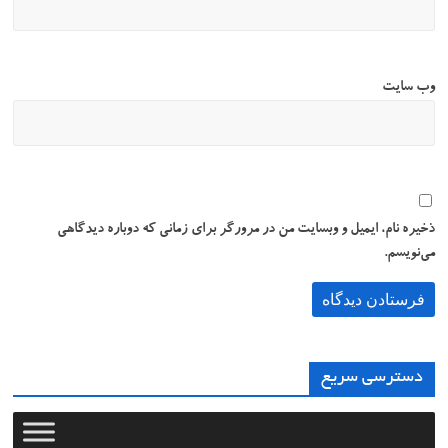
وب‌ سایت
ذخیره نام، ایمیل و وبسایت من در مرورگر برای زمانی که دوباره دیدگاهی
می‌نویسم.
دسترسی سریع