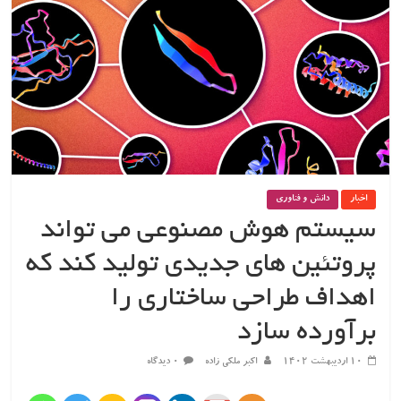
اخبار
دانش و فناوری
سیستم هوش مصنوعی می تواند
پروتئین های جدیدی تولید کند که
اهداف طراحی ساختاری را
برآورده سازد
۱۰ اردیبهشت ۱۴۰۲
اکبر ملکی زاده
۰ دیدگاه