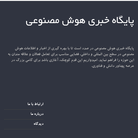
پایگاه خبری هوش مصنوعی
پایگاه خبری هوش مصنوعی در صدد است تا با بهره گیری از اخبار و اطلاعات هوش
مصنوعی در سطح بین المللی و داخلی، فضایی مناسب برای تعامل فعالان و علاقه مندان به
این حوزه را فراهم نماید. امیدواریم این قدم کوچک، آغازی باشد برای گامی بزرگ در
عرصه پهناور دانش و فناوری.
ارتباط با ما
درباره ما
دیدگاه