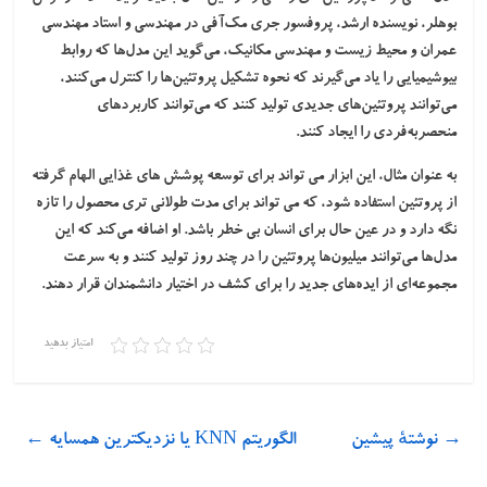
بوهلر، نویسنده ارشد، پروفسور جری مک‌آفی در مهندسی و استاد مهندسی
عمران و محیط زیست و مهندسی مکانیک، می‌گوید این مدل‌ها که روابط
بیوشیمیایی را یاد می‌گیرند که نحوه تشکیل پروتئین‌ها را کنترل می‌کنند،
می‌توانند پروتئین‌های جدیدی تولید کنند که می‌توانند کاربردهای
منحصربه‌فردی را ایجاد کنند.
به عنوان مثال، این ابزار می تواند برای توسعه پوشش های غذایی الهام گرفته
از پروتئین استفاده شود، که می تواند برای مدت طولانی تری محصول را تازه
نگه دارد و در عین حال برای انسان بی خطر باشد. او اضافه می‌کند که این
مدل‌ها می‌توانند میلیون‌ها پروتئین را در چند روز تولید کنند و به سرعت
مجموعه‌ای از ایده‌های جدید را برای کشف در اختیار دانشمندان قرار دهند.
امتیاز بدهید
→
نوشتهٔ پیشین
الگوریتم KNN یا نزدیکترین همسایه
←