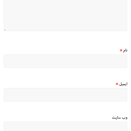
نام
*
ایمیل
*
وب‌ سایت