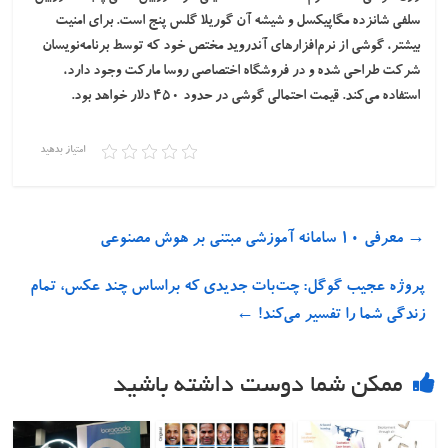
سلفی شانزده مگاپیکسل و شیشه آن گوریلا گلس پنج است. برای امنیت
بیشتر، گوشی از نرم‌افزارهای آندروید مختص خود که توسط برنامه‌نویسان
شرکت طراحی شده و در فروشگاه اختصاصی روسا مارکت وجود دارد،
استفاده می‌کند. قیمت احتمالی گوشی در حدود ۴۵۰ دلار خواهد بود.
امتیاز بدهید
→
معرفی ۱۰ سامانه آموزشی مبتنی بر هوش مصنوعی
پروژه عجیب گوگل: چت‌بات جدیدی که براساس چند عکس، تمام
زندگی شما را تفسیر می‌کند!
←
ممکن شما دوست داشته باشید