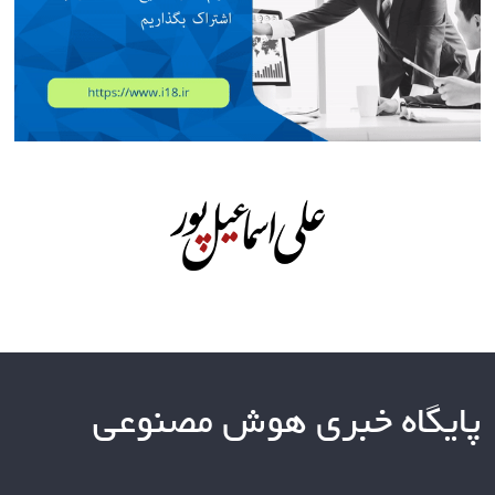
پایگاه خبری هوش مصنوعی