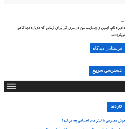
ذخیره نام، ایمیل و وبسایت من در مرورگر برای زمانی که دوباره دیدگاهی
می‌نویسم.
دسترسی سریع
تازه‌ها
هوش مصنوعی با تنش‌های اجتماعی چه می‌کند؟