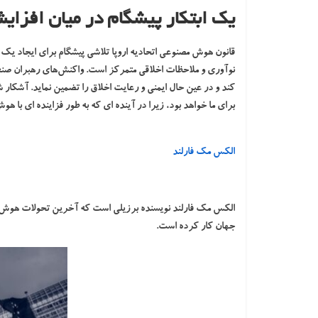
یک ابتکار پیشگام در میان افزای
قانون هوش مصنوعی اتحادیه اروپا تلاشی پیشگام برای ایجاد ی
کند و در عین حال ایمنی و رعایت اخلاق را تضمین نماید. آش
برای ما خواهد بود، زیرا در آینده ای که به طور فزاینده ای ب
الکس مک فارلند
الکس مک فارلند نویسنده برزیلی است که آخرین تحولات هوش 
جهان کار کرده است.