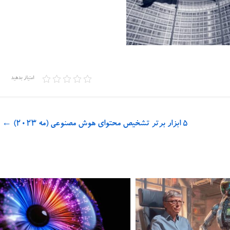
امتیاز بدهید
۵ ابزار برتر تشخیص محتوای هوش مصنوعی (مه ۲۰۲۳)
←