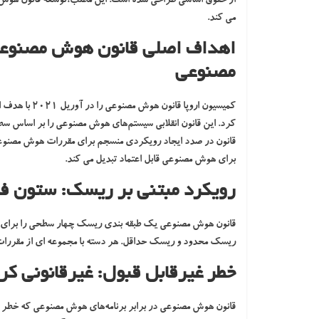
از حقوق اساسی طراحی شده است. این مطلب،توسعه قانون هوش مص
می کند.
اهداف اصلی قانون هوش مصنوعی
مصنوعی
کمیسیون اروپا
کرد. این قانون انقلابی سیستم‌های هوش مصنوعی را بر اساس سطوح
قانون در صدد ایجاد رویکردی منسجم برای مقررات هوش مصنوعی 
برای هوش مصنوعی قابل اعتماد تبدیل می کند.
رویکرد مبتنی بر ریسک: ستون 
قانون هوش مصنوعی یک طبقه بندی ریسک چهار سطحی را برای ب
ریسک محدود و ریسک حداقل. هر دسته با مجموعه ای از مقررات
خطر غیرقابل قبول: غیرقانونی ک
قانون هوش مصنوعی در برابر برنامه‌های هوش مصنوعی که خطر غ