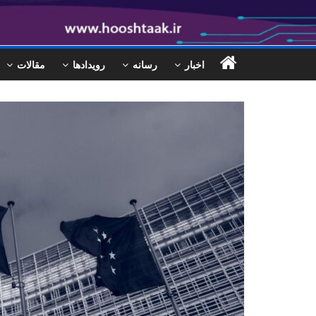
اخبار
رسانه
رویدادها
مقالات