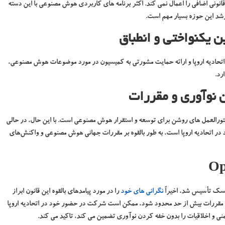
نونی اضافی را اعمال نمی کند. اکثر برنامه های کاربردی هوش مصنوعی با این دسته
رشد این حوزه بسیار مهم است.
یکنواختی و انطباق
اتحادیه اروپا و ارائه حمایت مشورتی به کمیسیون در مورد موضوعات هوش مصنوعی،
ین نوآوری و مقررات
ستورالعمل های روشن برای توسعه و استقرار هوش مصنوعی است. با این حال، در حالی
 در اتحادیه اروپا است، به طور بالقوه بر مقررات جهانی هوش مصنوعی و واکنش‌های
نگرانی های خود
را در مورد پیامدهای بالقوه این قانون ابراز
تمن، هشدار داد که اگر مقررات بیش از حد محدود شود، ممکن است شرکت در حضور خود در اتحادیه اروپا
منی و اخلاقیات را بدون خفه کردن نوآوری تضمین می کند، تاکید می کند.