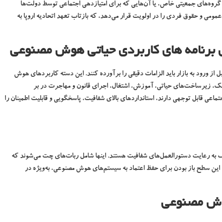
 گروه‌های جمعیتی خاص، یا آن‌هایی که برای امتیازدهی اجتماعی توسط دولت‌ها
عمومی و حقوق فردی را در اولویت قرار می‌دهد، که بازتاب تعهد اتحادیه اروپا به
ای برنامه های کاربردی حیاتی هوش مصنوعی
 ورود به بازار باید الزامات دقیقی را برآورده کنند. این دسته کاربردهای هوش
یک، زیرساخت‌های حیاتی، آموزش، اشتغال، اجرای قانون و مهاجرت در بر
تماعی قابل توجهی دارند، استانداردهای بالای شفافیت، پاسخگویی و قابلیت اطمینان را
 رعایت دستورالعمل‌های شفافیت هستند. اینها شامل ربات‌های چت می‌شوند که
. این سطح باز بودن برای حفظ اعتماد به سیستم‌های هوش مصنوعی، به‌ویژه در
وش مصنوعی