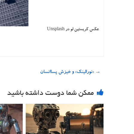
عکس کریستین لو در Unsplash
→
«نورالینک» و خیزش پساانسان
ممکن شما دوست داشته باشید