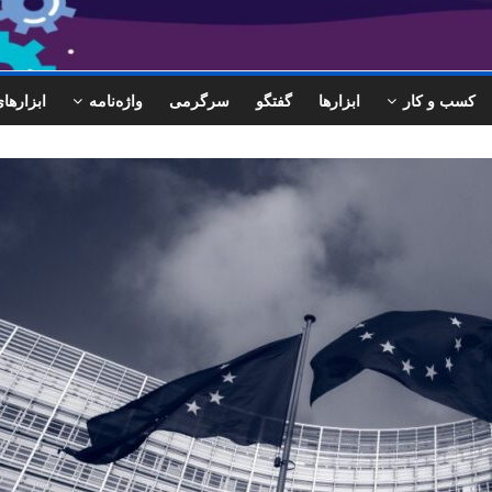
کسب و کار
ابزارها
گفتگو
سرگرمی
واژه‌نامه
ابزاره