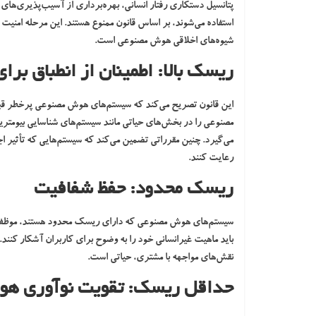
پتانسیل دستکاری رفتار انسانی، بهره‌برداری از آسیب‌پذیری‌های
استفاده می‌شوند، بر اساس قانون ممنوع هستند. این مرحله امنیت 
شیوه‌های اخلاقی هوش مصنوعی است.
ریسک بالا: اطمینان از انطباق بر
این قانون تصریح می‌کند که سیستم‌های هوش مصنوعی پرخطر قبل از
مصنوعی را در بخش‌های حیاتی مانند سیستم‌های شناسایی بیومتر
می‌گیرد. چنین مقرراتی تضمین می‌کند که سیستم‌هایی که تأثیر اج
رعایت کنند.
ریسک محدود: حفظ شفافیت
سیستم‌های هوش مصنوعی که دارای ریسک محدود هستند، موظف به
باید ماهیت غیرانسانی خود را به وضوح برای کاربران آشکار کنند
نقش‌های مواجهه با مشتری، حیاتی است.
حداقل ریسک: تقویت نوآوری ه