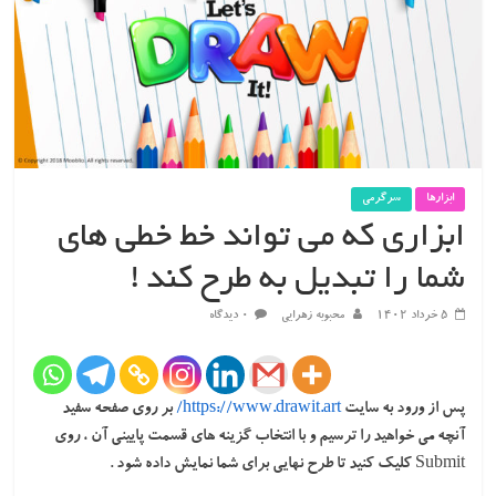
ابزارها
سرگرمی
ابزاری که می تواند خط خطی های
شما را تبدیل به طرح کند !
۵ خرداد ۱۴۰۲
محبوبه زهرایی
۰ دیدگاه
پس از ورود به سایت
https://www.drawit.art/
بر روی صفحه سفید
آنچه می خواهید را ترسیم و با انتخاب گزینه های قسمت پایینی آن ، روی
Submit کلیک کنید تا طرح نهایی برای شما نمایش داده شود .