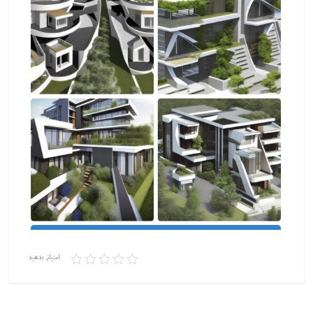
امتیاز بدهید