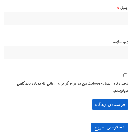
ایمیل
*
وب‌ سایت
ذخیره نام، ایمیل و وبسایت من در مرورگر برای زمانی که دوباره دیدگاهی
می‌نویسم.
دسترسی سریع