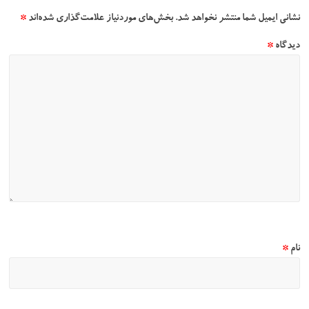
نشانی ایمیل شما منتشر نخواهد شد.
بخش‌های موردنیاز علامت‌گذاری شده‌اند
*
دیدگاه
*
نام
*