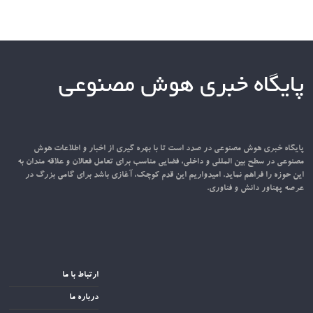
پایگاه خبری هوش مصنوعی
پایگاه خبری هوش مصنوعی در صدد است تا با بهره گیری از اخبار و اطلاعات هوش
مصنوعی در سطح بین المللی و داخلی، فضایی مناسب برای تعامل فعالان و علاقه مندان به
این حوزه را فراهم نماید. امیدواریم این قدم کوچک، آغازی باشد برای گامی بزرگ در
عرصه پهناور دانش و فناوری.
ارتباط با ما
درباره ما