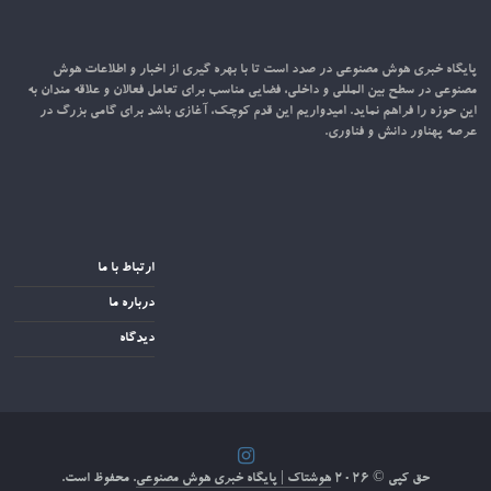
پایگاه خبری هوش مصنوعی در صدد است تا با بهره گیری از اخبار و اطلاعات هوش
مصنوعی در سطح بین المللی و داخلی، فضایی مناسب برای تعامل فعالان و علاقه مندان به
این حوزه را فراهم نماید. امیدواریم این قدم کوچک، آغازی باشد برای گامی بزرگ در
عرصه پهناور دانش و فناوری.
ارتباط با ما
درباره ما
دیدگاه
حق کپی © ۲۰۲۶
هوشتاک | پایگاه خبری هوش مصنوعی
. محفوظ است.