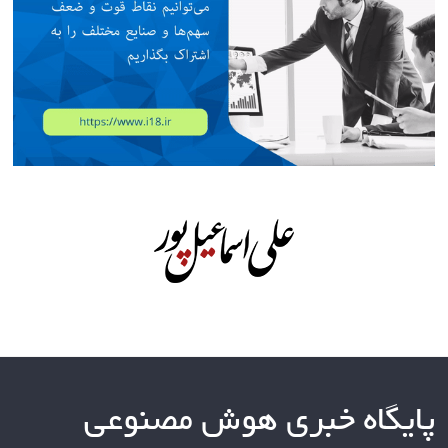
پایگاه خبری هوش مصنوعی