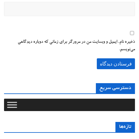
ذخیره نام، ایمیل و وبسایت من در مرورگر برای زمانی که دوباره دیدگاهی
می‌نویسم.
دسترسی سریع
تازه‌ها