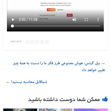
امتیاز بدهید
→
بیل گیتس: هوش مصنوعی طرز فکر ما را نسبت به همه چیز
تغییر خواهد داد
شماقابل محاسبه نیستید!
←
ممکن شما دوست داشته باشید