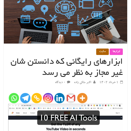
ابزارها
سایت
ابزارهای رایگانی که دانستن شان
غیر مجاز به نظر می رسد
۱ خرداد ۱۴۰۲
اکبر ملکی زاده
۰ دیدگاه