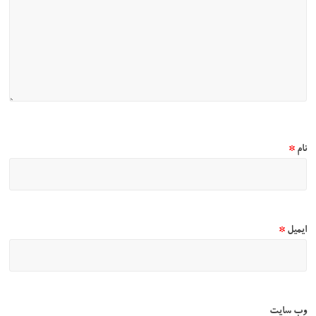
نام
*
ایمیل
*
وب‌ سایت