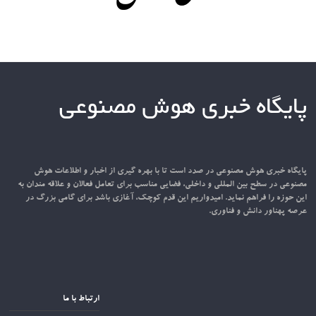
پایگاه خبری هوش مصنوعی
پایگاه خبری هوش مصنوعی در صدد است تا با بهره گیری از اخبار و اطلاعات هوش
مصنوعی در سطح بین المللی و داخلی، فضایی مناسب برای تعامل فعالان و علاقه مندان به
این حوزه را فراهم نماید. امیدواریم این قدم کوچک، آغازی باشد برای گامی بزرگ در
عرصه پهناور دانش و فناوری.
ارتباط با ما